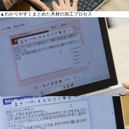
▲わかりやすくまとめた木材の加工プロセス