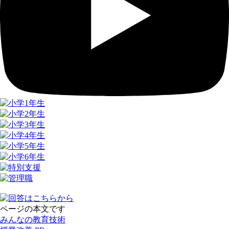
ページの本文です
みんなの教育技術