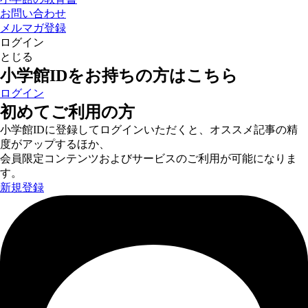
お問い合わせ
メルマガ登録
ログイン
とじる
小学館IDをお持ちの方はこちら
ログイン
初めてご利用の方
小学館IDに登録してログインいただくと、オススメ記事の精
度がアップするほか、
会員限定コンテンツおよびサービスのご利用が可能になりま
す。
新規登録