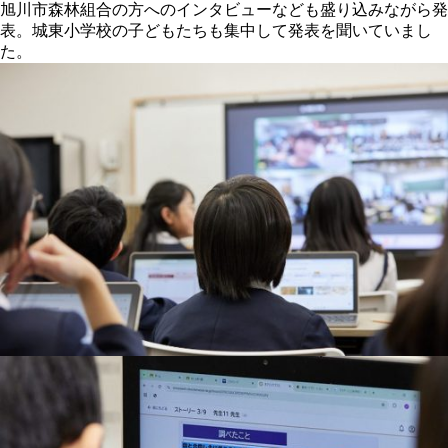
旭川市森林組合の方へのインタビューなども盛り込みながら発
表。城東小学校の子どもたちも集中して発表を聞いていまし
た。