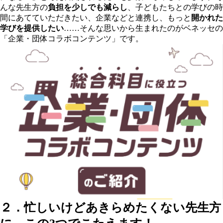
んな先生方の
負担を少しでも減らし
、子どもたちとの学びの時
間にあてていただきたい、企業などと連携し、もっと
開かれた
学びを提供したい
……そんな思いから生まれたのがベネッセの
「企業・団体コラボコンテンツ」です。
２．忙しいけどあきらめたくない先生方