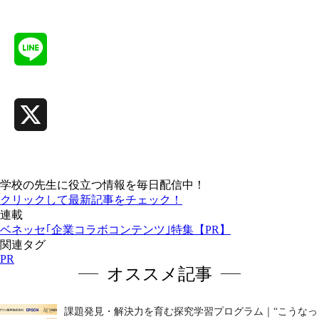
Facebook
Line
X
学校の先生に役立つ情報を毎日配信中！
クリックして最新記事をチェック！
連載
ベネッセ｢企業コラボコンテンツ｣特集【PR】
関連タグ
PR
オススメ記事
課題発見・解決力を育む探究学習プログラム｜“こうなっ