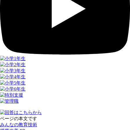
ページの本文です
みんなの教育技術