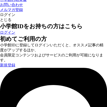
お問い合わせ
メルマガ登録
ログイン
とじる
小学館IDをお持ちの方はこちら
ログイン
初めてご利用の方
小学館IDに登録してログインいただくと、オススメ記事の精
度がアップするほか、
会員限定コンテンツおよびサービスのご利用が可能になりま
す。
新規登録