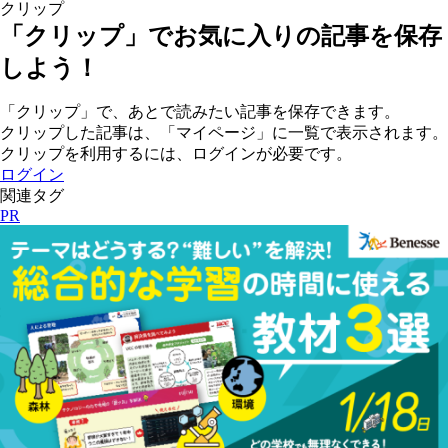
クリップ
「クリップ」でお気に入りの記事を保存
しよう！
「クリップ」で、あとで読みたい記事を保存できます。
クリップした記事は、「マイページ」に一覧で表示されます。
クリップを利用するには、ログインが必要です。
ログイン
関連タグ
PR