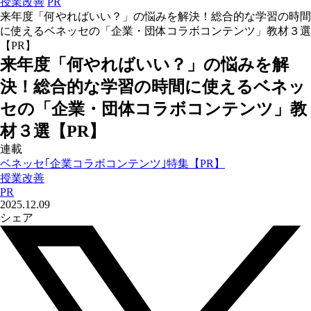
授業改善
PR
来年度「何やればいい？」の悩みを解決！総合的な学習の時間
に使えるベネッセの「企業・団体コラボコンテンツ」教材３選
【PR】
来年度「何やればいい？」の悩みを解
決！総合的な学習の時間に使えるベネッ
セの「企業・団体コラボコンテンツ」教
材３選【PR】
連載
ベネッセ｢企業コラボコンテンツ｣特集【PR】
授業改善
PR
2025.12.09
シェア