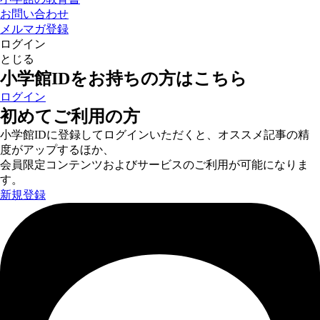
お問い合わせ
メルマガ登録
ログイン
とじる
小学館IDをお持ちの方はこちら
ログイン
初めてご利用の方
小学館IDに登録してログインいただくと、オススメ記事の精
度がアップするほか、
会員限定コンテンツおよびサービスのご利用が可能になりま
す。
新規登録