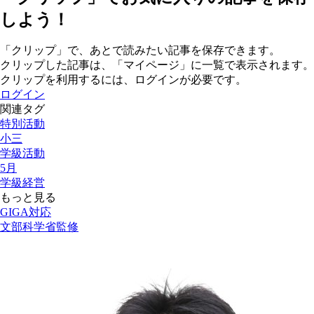
しよう！
「クリップ」で、あとで読みたい記事を保存できます。
クリップした記事は、「マイページ」に一覧で表示されます。
クリップを利用するには、ログインが必要です。
ログイン
関連タグ
特別活動
小三
学級活動
5月
学級経営
もっと見る
GIGA対応
文部科学省監修