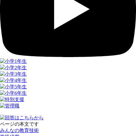
ページの本文です
みんなの教育技術