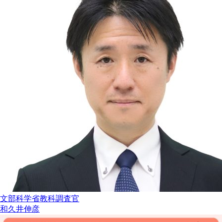
文部科学省教科調査官
和久井伸彦