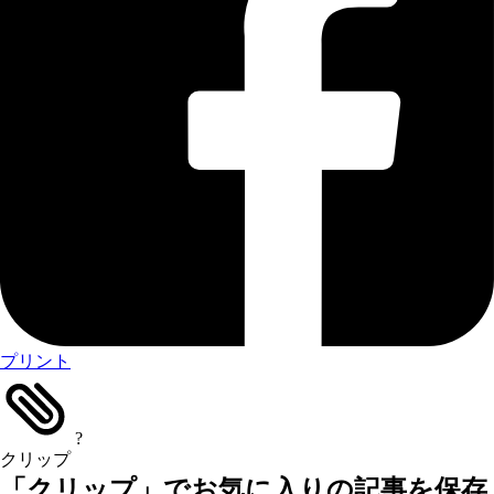
プリント
?
クリップ
「クリップ」でお気に入りの記事を保存