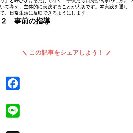
う」と呼びかけるだけでなく、子供たち自身が食事の仕方につ
いて考え、主体的に実践することが大切です。本実践を通し
て、日常生活に反映できるようにします。
２ 事前の指導
この記事をシェアしよう！
Facebook
Line