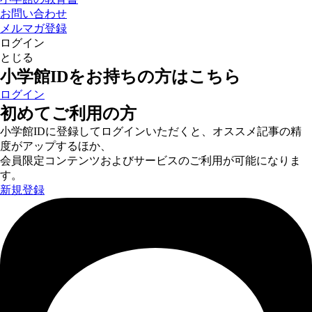
お問い合わせ
メルマガ登録
ログイン
とじる
小学館IDをお持ちの方はこちら
ログイン
初めてご利用の方
小学館IDに登録してログインいただくと、オススメ記事の精
度がアップするほか、
会員限定コンテンツおよびサービスのご利用が可能になりま
す。
新規登録