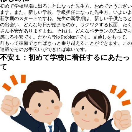
初めて学校現場に出ることになった先生方、おめでとうござい
ます。また、新しい学校、学級担任になった先生方、いよいよ
新学期のスタートですね。先生の新学期は、新しい子供たちと
の出会い、どんな毎日が始まるのか、ワクワクする反面、たく
さん不安がありますよね。それは、どんなベテランの先生でも
感じる不安です。だから“No Problem”です。見通しをもって、
前もって準備できればきっと乗り越えることができます。この
連載でそのお手伝いができれば幸いです。
不安１：初めて学校に着任するにあたっ
て