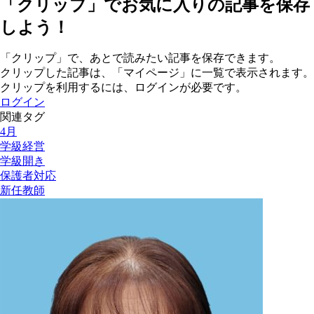
「クリップ」でお気に入りの記事を保存
しよう！
「クリップ」で、あとで読みたい記事を保存できます。
クリップした記事は、「マイページ」に一覧で表示されます。
クリップを利用するには、ログインが必要です。
ログイン
関連タグ
4月
学級経営
学級開き
保護者対応
新任教師