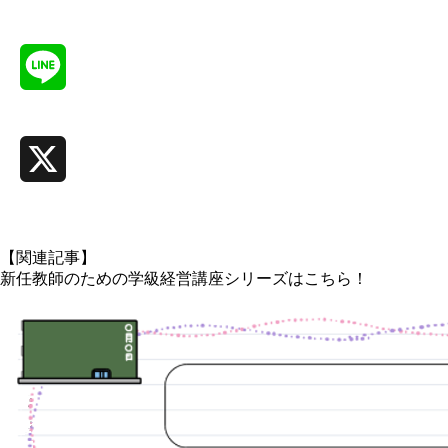
Facebook
Line
X
【関連記事】
新任教師のための学級経営講座シリーズはこちら！