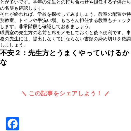
とが多いです。学年の先生との打ち合わせや担任する子供たち
の名簿も確認します。
それが終われば、
学校を探検してみましょう
。教室の配置や特
別教室、トイレや手洗い場、もちろん担任する教室もチェック
します。非常階段も確認しておきましょう。
職員室の先生方の名前と席をメモしておくと後々便利です。事
務の先生には、提出しなくてはならない書類の締め切りを確認
しましょう。
不安２：先生方とうまくやっていけるか
な
この記事をシェアしよう！