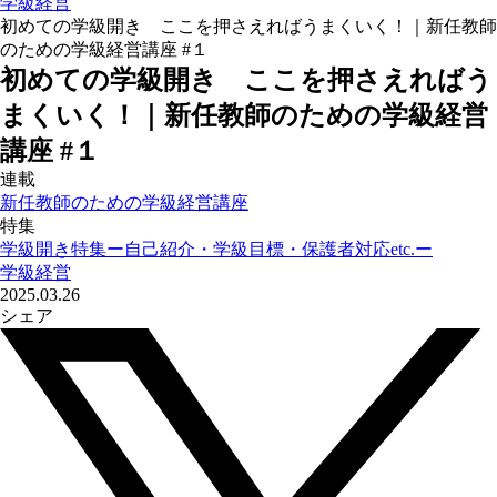
学級経営
初めての学級開き ここを押さえればうまくいく！｜新任教師
のための学級経営講座 #１
初めての学級開き ここを押さえればう
まくいく！｜新任教師のための学級経営
講座 #１
連載
新任教師のための学級経営講座
特集
学級開き特集ー自己紹介・学級目標・保護者対応etc.ー
学級経営
2025.03.26
シェア