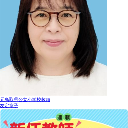
元鳥取県公立小学校教頭
友定章子