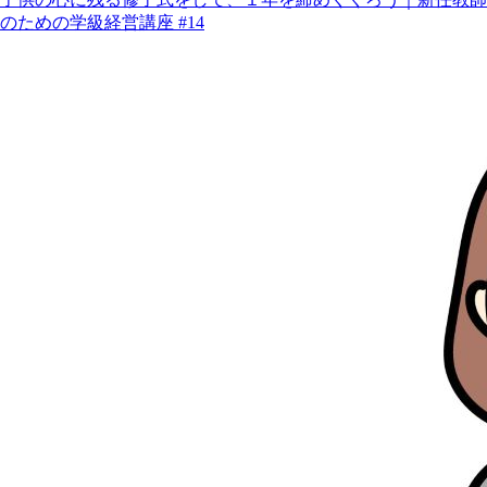
のための学級経営講座 #14