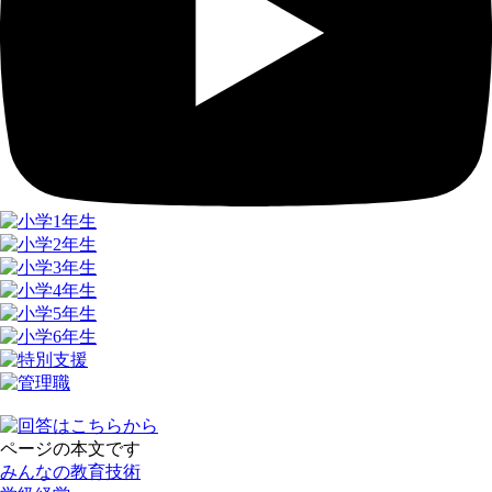
ページの本文です
みんなの教育技術