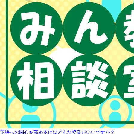
英語への関心を高めるにはどんな授業がいいですか？