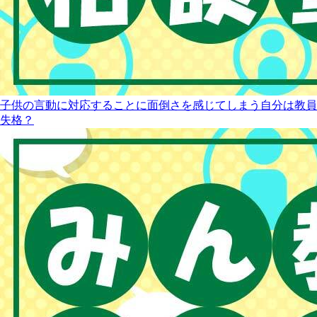
子供の言動に対応することに面倒さを感じてしまう自分は教員
失格？