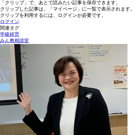
「クリップ」で、あとで読みたい記事を保存できます。
クリップした記事は、「マイページ」に一覧で表示されます。
クリップを利用するには、ログインが必要です。
ログイン
関連タグ
学級経営
みん教相談室