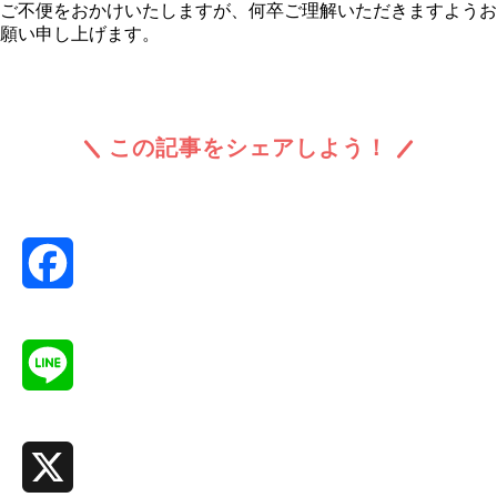
ご不便をおかけいたしますが、何卒ご理解いただきますようお
願い申し上げます。
この記事をシェアしよう！
Facebook
Line