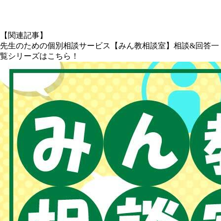
X
【関連記事】
先生のための個別相談サービス【みん教相談室】相談&回答一
覧シリーズはこちら！