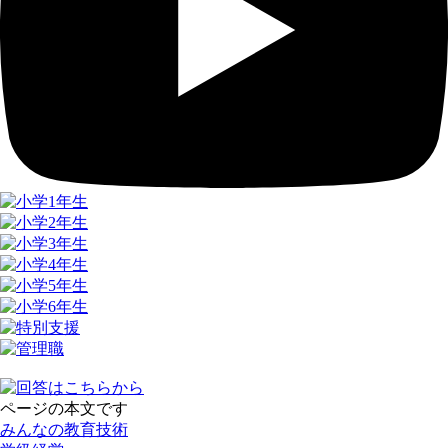
ページの本文です
みんなの教育技術