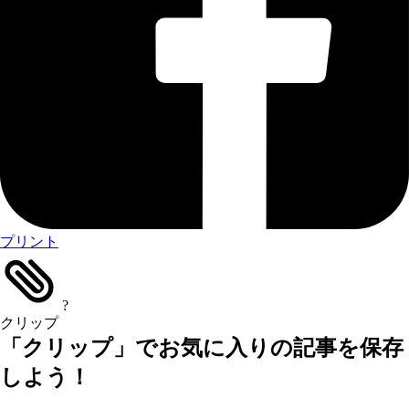
プリント
?
クリップ
「クリップ」でお気に入りの記事を保存
しよう！