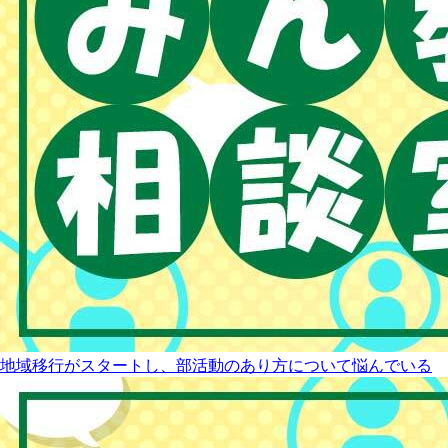
地域移行がスタートし、部活動のあり方について悩んでいる