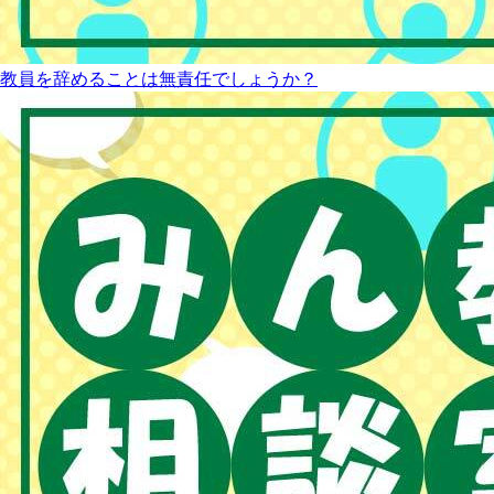
教員を辞めることは無責任でしょうか？