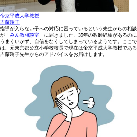
帝京平成大学教授
吉藤玲子
指導が入らない子への対応に困っているという先生からの相談
が「
みん教相談室」
に届きました。35年の教師経験があるのに
うまくいかず、自信をなくしてしまっているようです。ここで
は、元東京都公立小学校校長で現在は帝京平成大学教授である
吉藤玲子先生からのアドバイスをお届けします。