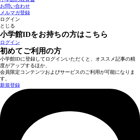
お問い合わせ
メルマガ登録
ログイン
とじる
小学館IDをお持ちの方はこちら
ログイン
初めてご利用の方
小学館IDに登録してログインいただくと、オススメ記事の精
度がアップするほか、
会員限定コンテンツおよびサービスのご利用が可能になりま
す。
新規登録