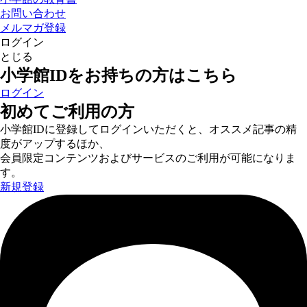
お問い合わせ
メルマガ登録
ログイン
とじる
小学館IDをお持ちの方はこちら
ログイン
初めてご利用の方
小学館IDに登録してログインいただくと、オススメ記事の精
度がアップするほか、
会員限定コンテンツおよびサービスのご利用が可能になりま
す。
新規登録