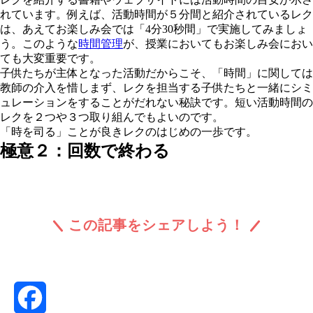
れています。例えば、活動時間が５分間と紹介されているレク
は、あえてお楽しみ会では「4分30秒間」で実施してみましょ
う。このような
時間管理
が、授業においてもお楽しみ会におい
ても大変重要です。
子供たちが主体となった活動だからこそ、「時間」に関しては
教師の介入を惜しまず
、レクを担当する子供たちと一緒にシミ
ュレーションをすることがだれない秘訣です。短い活動時間の
レクを２つや３つ取り組んでもよいのです。
「時を司る」ことが良きレクのはじめの一歩です。
極意２：回数で終わる
この記事をシェアしよう！