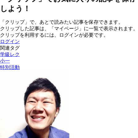
しよう！
「クリップ」で、あとで読みたい記事を保存できます。
クリップした記事は、「マイページ」に一覧で表示されます。
クリップを利用するには、ログインが必要です。
ログイン
関連タグ
学級レク
小一
特別活動