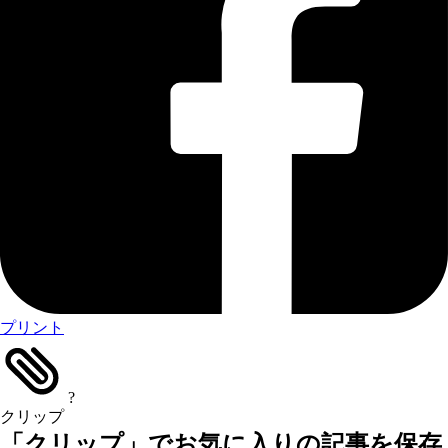
プリント
?
クリップ
「クリップ」でお気に入りの記事を保存