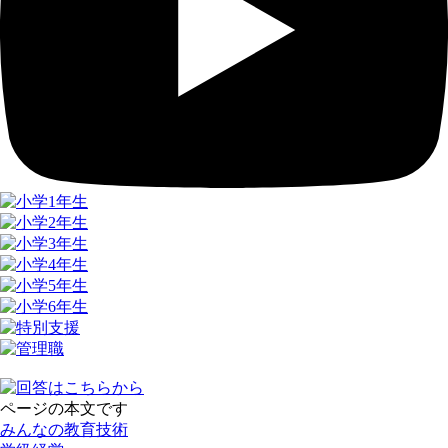
ページの本文です
みんなの教育技術