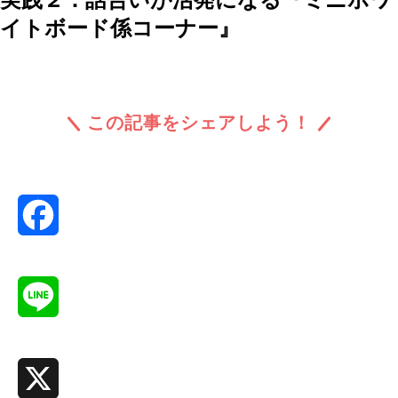
イトボード係コーナー』
この記事をシェアしよう！
Facebook
Line