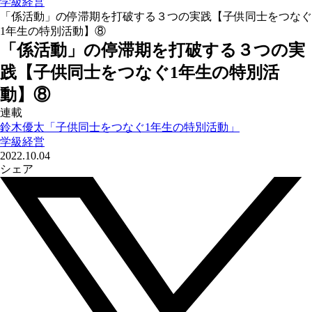
学級経営
「係活動」の停滞期を打破する３つの実践【子供同士をつなぐ
1年生の特別活動】⑧
「係活動」の停滞期を打破する３つの実
践【子供同士をつなぐ1年生の特別活
動】⑧
連載
鈴木優太「子供同士をつなぐ1年生の特別活動」
学級経営
2022.10.04
シェア