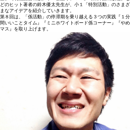
どのヒット著者の鈴木優太先生が、小１「特別活動」のさまざ
まなアイデアを紹介していきます。
第８回は、「係活動」の停滞期を乗り越える３つの実践『１分
間いいことタイム』『ミニホワイトボード係コーナー』『やめ
マス』を取り上げます。