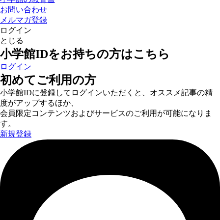
お問い合わせ
メルマガ登録
ログイン
とじる
小学館IDをお持ちの方はこちら
ログイン
初めてご利用の方
小学館IDに登録してログインいただくと、オススメ記事の精
度がアップするほか、
会員限定コンテンツおよびサービスのご利用が可能になりま
す。
新規登録