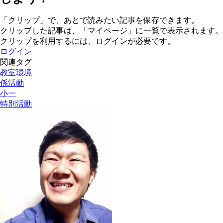
「クリップ」で、あとで読みたい記事を保存できます。
クリップした記事は、「マイページ」に一覧で表示されます。
クリップを利用するには、ログインが必要です。
ログイン
関連タグ
教室環境
係活動
小一
特別活動