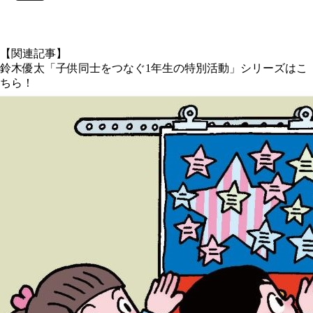
X
【関連記事】
鈴木優太「子供同士をつなぐ1年生の特別活動」シリーズはこ
ちら！