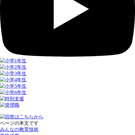
ページの本文です
みんなの教育技術