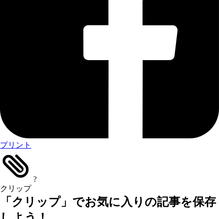
プリント
?
クリップ
「クリップ」でお気に入りの記事を保存
しよう！