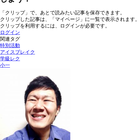
「クリップ」で、あとで読みたい記事を保存できます。
クリップした記事は、「マイページ」に一覧で表示されます。
クリップを利用するには、ログインが必要です。
ログイン
関連タグ
特別活動
アイスブレイク
学級レク
小一