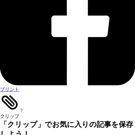
プリント
?
クリップ
「クリップ」でお気に入りの記事を保存
しよう！