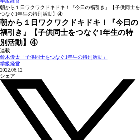
学級経営
朝から１日ワクワクドキドキ！『今日の福引き』【子供同士を
つなぐ1年生の特別活動】④
朝から１日ワクワクドキドキ！『今日の
福引き』【子供同士をつなぐ1年生の特
別活動】④
連載
鈴木優太「子供同士をつなぐ1年生の特別活動」
学級経営
2022.06.12
シェア