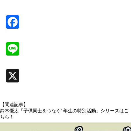
Facebook
Line
X
【関連記事】
鈴木優太「子供同士をつなぐ1年生の特別活動」シリーズはこ
ちら！