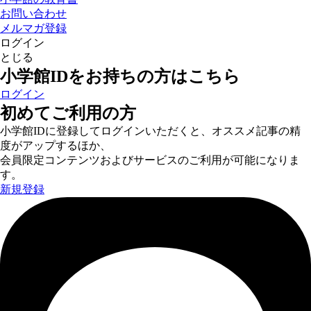
お問い合わせ
メルマガ登録
ログイン
とじる
小学館IDをお持ちの方はこちら
ログイン
初めてご利用の方
小学館IDに登録してログインいただくと、オススメ記事の精
度がアップするほか、
会員限定コンテンツおよびサービスのご利用が可能になりま
す。
新規登録