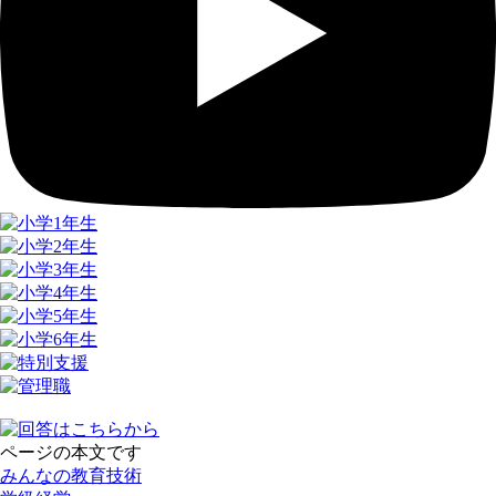
ページの本文です
みんなの教育技術