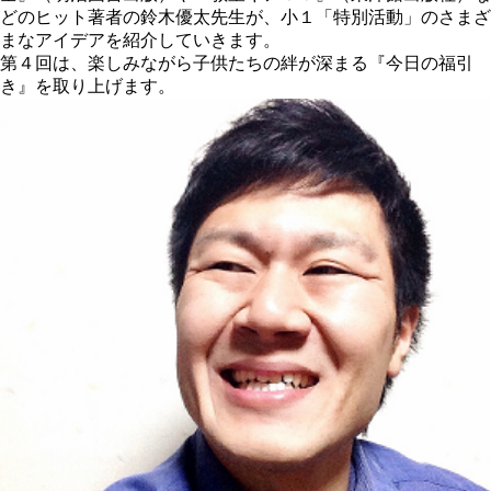
どのヒット著者の鈴木優太先生が、小１「特別活動」のさまざ
まなアイデアを紹介していきます。
第４回は、楽しみながら子供たちの絆が深まる『今日の福引
き』を取り上げます。