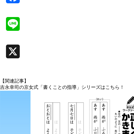
Facebook
Line
X
【関連記事】
吉永幸司の京女式「書くことの指導」シリーズはこちら！