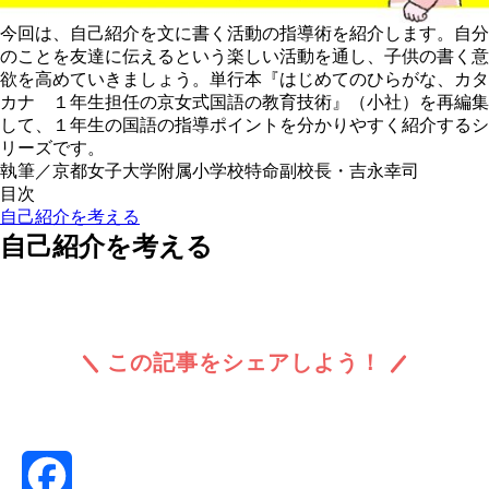
今回は、自己紹介を文に書く活動の指導術を紹介します。自分
のことを友達に伝えるという楽しい活動を通し、子供の書く意
欲を高めていきましょう。単行本『はじめてのひらがな、カタ
カナ １年生担任の京女式国語の教育技術』（小社）を再編集
して、１年生の国語の指導ポイントを分かりやすく紹介するシ
リーズです。
執筆／京都女子大学附属小学校特命副校長・吉永幸司
目次
自己紹介を考える
自己紹介を考える
この記事をシェアしよう！