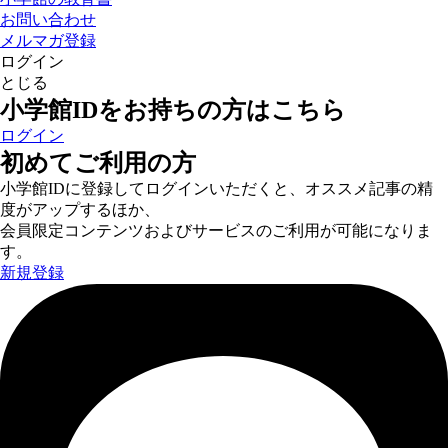
お問い合わせ
メルマガ登録
ログイン
とじる
小学館IDをお持ちの方はこちら
ログイン
初めてご利用の方
小学館IDに登録してログインいただくと、オススメ記事の精
度がアップするほか、
会員限定コンテンツおよびサービスのご利用が可能になりま
す。
新規登録