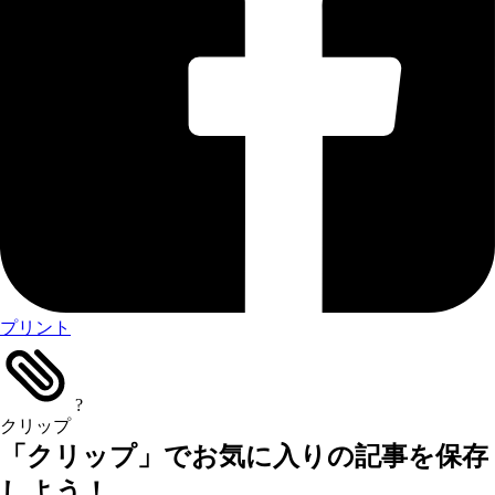
プリント
?
クリップ
「クリップ」でお気に入りの記事を保存
しよう！