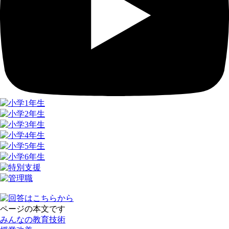
ページの本文です
みんなの教育技術