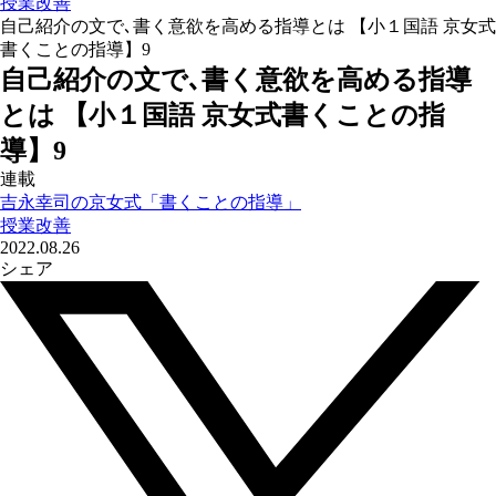
授業改善
自己紹介の文で､書く意欲を高める指導とは 【小１国語 京女式
書くことの指導】9
自己紹介の文で､書く意欲を高める指導
とは 【小１国語 京女式書くことの指
導】9
連載
吉永幸司の京女式「書くことの指導」
授業改善
2022.08.26
シェア