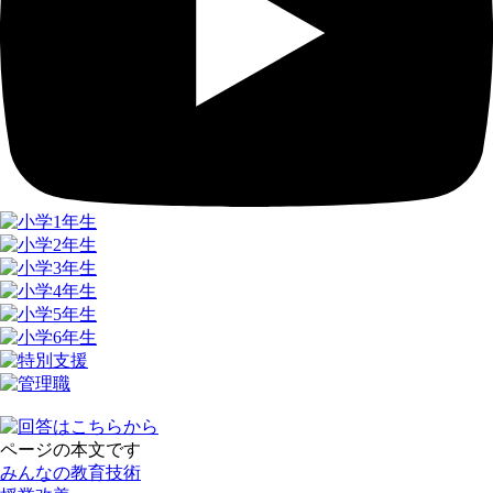
ページの本文です
みんなの教育技術