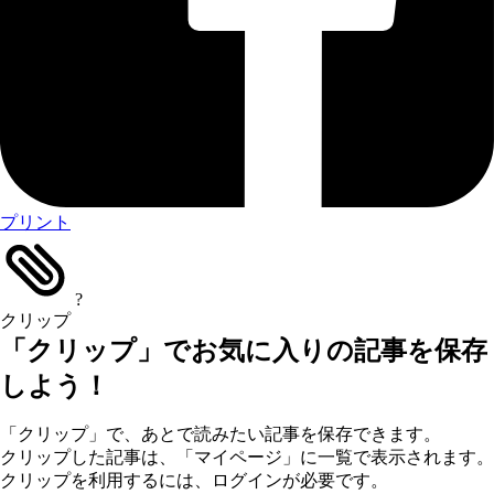
プリント
?
クリップ
「クリップ」でお気に入りの記事を保存
しよう！
「クリップ」で、あとで読みたい記事を保存できます。
クリップした記事は、「マイページ」に一覧で表示されます。
クリップを利用するには、ログインが必要です。