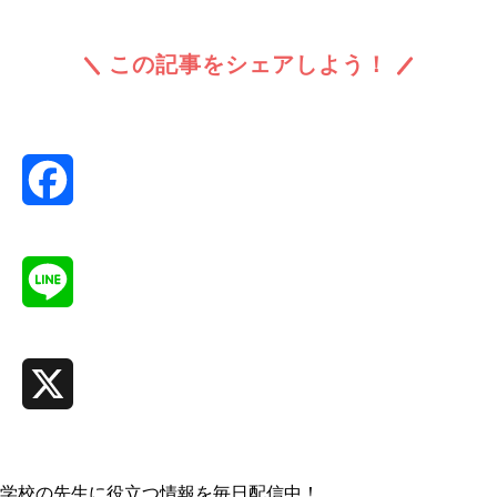
この記事をシェアしよう！
Facebook
Line
X
学校の先生に役立つ情報を毎日配信中！