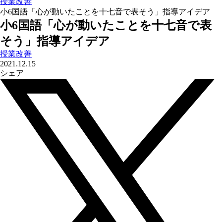
授業改善
小6国語「心が動いたことを十七音で表そう」指導アイデア
小6国語「心が動いたことを十七音で表
そう」指導アイデア
授業改善
2021.12.15
シェア