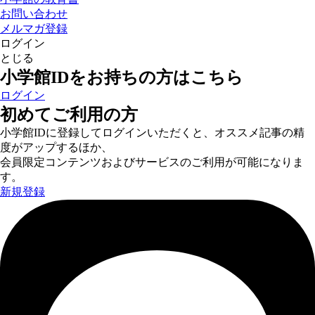
お問い合わせ
メルマガ登録
ログイン
とじる
小学館IDをお持ちの方はこちら
ログイン
初めてご利用の方
小学館IDに登録してログインいただくと、オススメ記事の精
度がアップするほか、
会員限定コンテンツおよびサービスのご利用が可能になりま
す。
新規登録