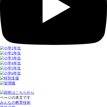
ページの本文です
みんなの教育技術