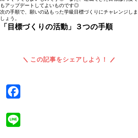
もアップデートしてよいものです◎
次の手順で、願いの込もった学級目標づくりにチャレンジしま
しょう。
「目標づくりの活動」３つの手順
この記事をシェアしよう！
Facebook
Line