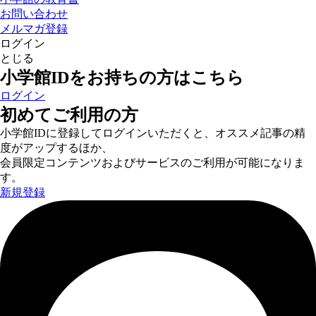
お問い合わせ
メルマガ登録
ログイン
とじる
小学館IDをお持ちの方はこちら
ログイン
初めてご利用の方
小学館IDに登録してログインいただくと、オススメ記事の精
度がアップするほか、
会員限定コンテンツおよびサービスのご利用が可能になりま
す。
新規登録