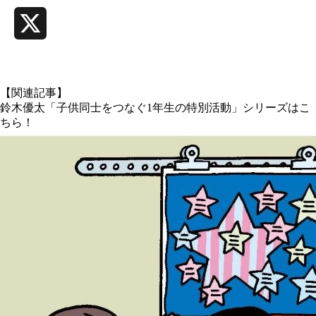
X
【関連記事】
鈴木優太「子供同士をつなぐ1年生の特別活動」シリーズはこ
ちら！