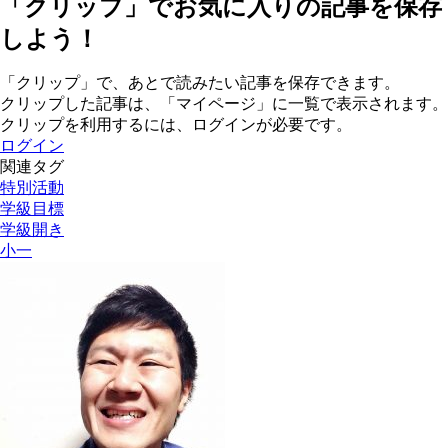
「クリップ」でお気に入りの記事を保存
しよう！
「クリップ」で、あとで読みたい記事を保存できます。
クリップした記事は、「マイページ」に一覧で表示されます。
クリップを利用するには、ログインが必要です。
ログイン
関連タグ
特別活動
学級目標
学級開き
小一