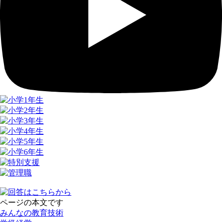
ページの本文です
みんなの教育技術