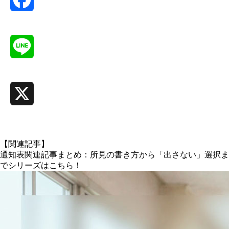
Facebook
Line
X
【関連記事】
通知表関連記事まとめ：所見の書き方から「出さない」選択ま
でシリーズはこちら！