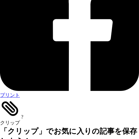
プリント
?
クリップ
「クリップ」でお気に入りの記事を保存