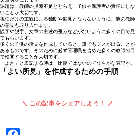
課題は、教師の指導不足ととらえ、子供や保護者の責任にしな
いことが大切です。
担任だけの主観による独断や偏見とならないように、他の教師
の意見も取り入れます。
誤字や脱字、文章の主述の歪みなどがないように多くの目で見
てもらいます。
多くの子供の所見を作成していると、誰でもミスが出ることが
あるものです。そのために必ず管理職を含めた多くの教師の目
で検閲することが大切です。
「よさ」と表記する時は、比較ではないのでひらがな表記か。
「よい所見」を作成するための手順
この記事をシェアしよう！