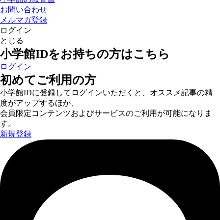
お問い合わせ
メルマガ登録
ログイン
とじる
小学館IDをお持ちの方はこちら
ログイン
初めてご利用の方
小学館IDに登録してログインいただくと、オススメ記事の精
度がアップするほか、
会員限定コンテンツおよびサービスのご利用が可能になりま
す。
新規登録