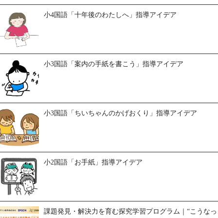
小4国語「十年後のわたしへ」指導アイデア
小3国語「案内の手紙を書こう」指導アイデア
小3国語「ちいちゃんのかげおくり」指導アイデア
小2国語「お手紙」指導アイデア
課題発見・解決力を育む探究学習プログラム｜“こうなっ