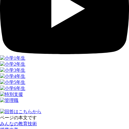
ページの本文です
みんなの教育技術