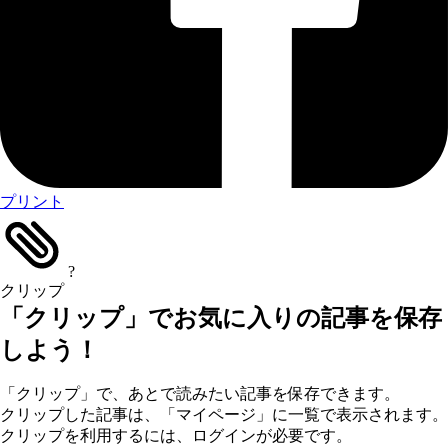
プリント
?
クリップ
「クリップ」でお気に入りの記事を保存
しよう！
「クリップ」で、あとで読みたい記事を保存できます。
クリップした記事は、「マイページ」に一覧で表示されます。
クリップを利用するには、ログインが必要です。