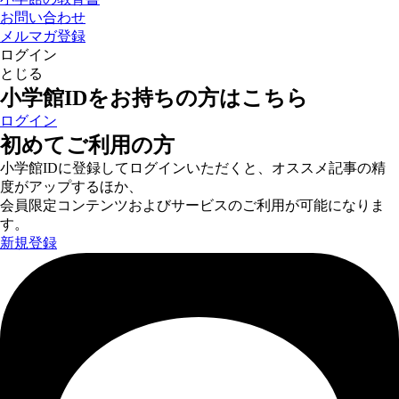
お問い合わせ
メルマガ登録
ログイン
とじる
小学館IDをお持ちの方はこちら
ログイン
初めてご利用の方
小学館IDに登録してログインいただくと、オススメ記事の精
度がアップするほか、
会員限定コンテンツおよびサービスのご利用が可能になりま
す。
新規登録