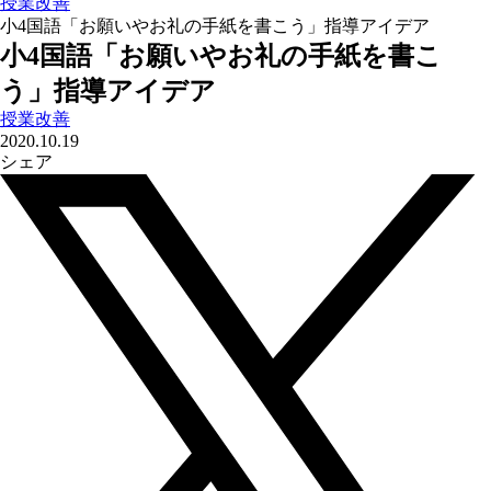
授業改善
小4国語「お願いやお礼の手紙を書こう」指導アイデア
小4国語「お願いやお礼の手紙を書こ
う」指導アイデア
授業改善
2020.10.19
シェア