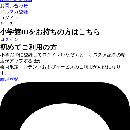
お問い合わせ
メルマガ登録
ログイン
とじる
小学館IDをお持ちの方はこちら
ログイン
初めてご利用の方
小学館IDに登録してログインいただくと、オススメ記事の精
度がアップするほか、
会員限定コンテンツおよびサービスのご利用が可能になりま
す。
新規登録