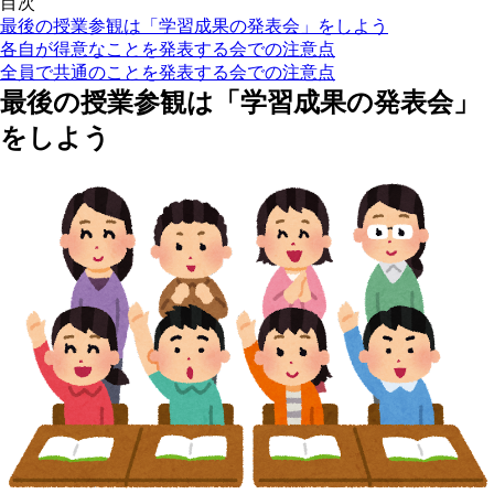
目次
最後の授業参観は「学習成果の発表会」をしよう
各自が得意なことを発表する会での注意点
全員で共通のことを発表する会での注意点
最後の授業参観は「学習成果の発表会」
をしよう