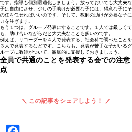
です。指導も個別最適化しましょう。放っておいても大丈夫な
子は自由にさせ、少しの手助けが必要な子には、得意な子にそ
の任を任せればいいのです。そして、教師の助けが必要な子に
力を注ぎます。
もう１つは、
グループ発表にする
ことです。１人では厳しくて
も、助け合いながらだと大丈夫なことも多いのです。
例えば、リコーダーを４人で発表する、社会科で調べたことを
３人で発表するなどです。こちらも、発表が苦手な子がいるグ
ループに教師がついて、徹底的に支援しておきましょう。
全員で共通のことを発表する会での注意
点
この記事をシェアしよう！