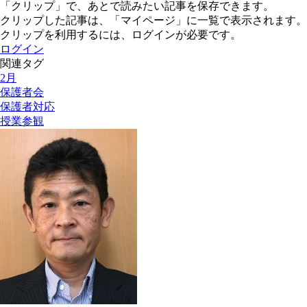
「クリップ」で、あとで読みたい記事を保存できます。
クリップした記事は、「マイページ」に一覧で表示されます。
クリップを利用するには、ログインが必要です。
ログイン
関連タグ
2月
保護者会
保護者対応
授業参観