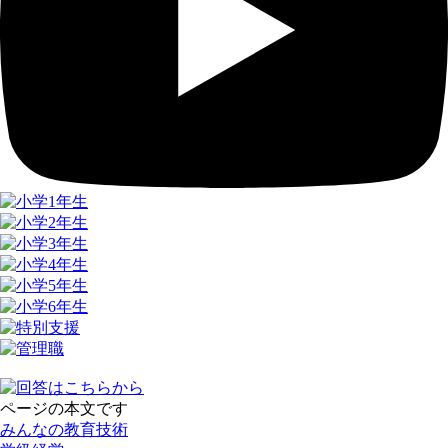
ページの本文です
みんなの教育技術