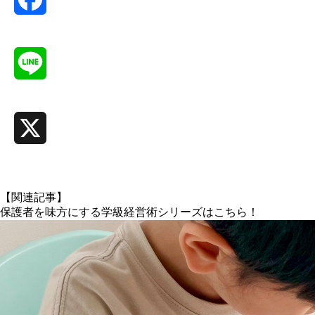
Facebook
Line
X
【関連記事】
保護者を味方にする学級経営術シリーズはこちら！