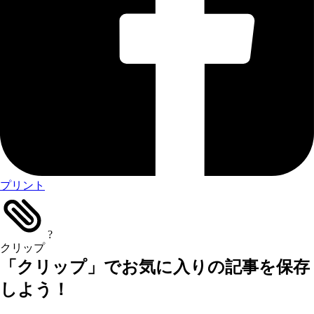
プリント
?
クリップ
「クリップ」でお気に入りの記事を保存
しよう！