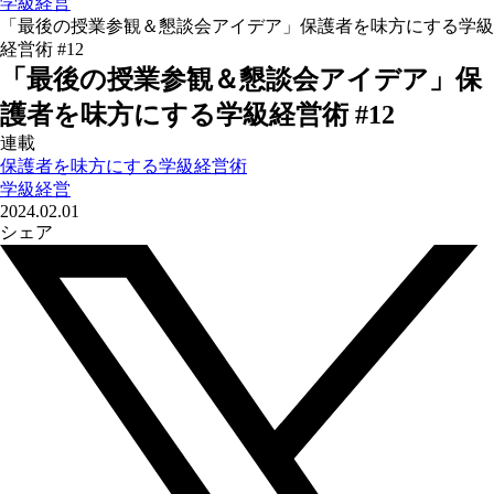
学級経営
「最後の授業参観＆懇談会アイデア」保護者を味方にする学級
経営術 #12
「最後の授業参観＆懇談会アイデア」保
護者を味方にする学級経営術 #12
連載
保護者を味方にする学級経営術
学級経営
2024.02.01
シェア