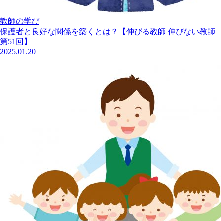
教師の学び
保護者と良好な関係を築くとは？【伸びる教師 伸びない教師
第51回】
2025.01.20