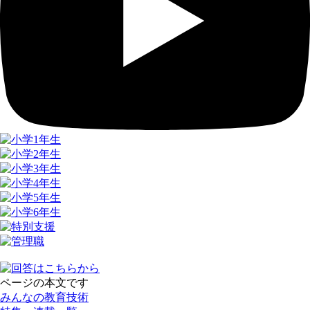
ページの本文です
みんなの教育技術