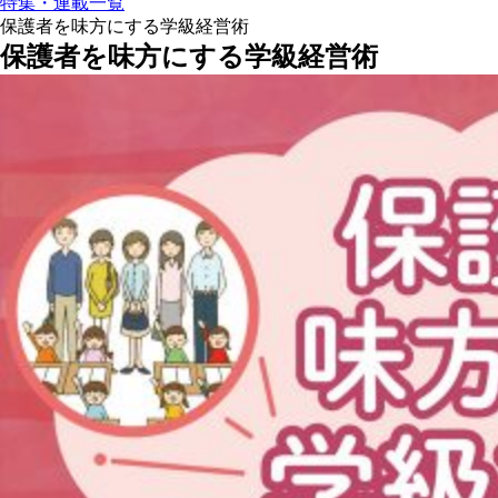
特集・連載一覧
保護者を味方にする学級経営術
保護者を味方にする学級経営術