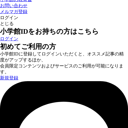
お問い合わせ
メルマガ登録
ログイン
とじる
小学館IDをお持ちの方はこちら
ログイン
初めてご利用の方
小学館IDに登録してログインいただくと、オススメ記事の精
度がアップするほか、
会員限定コンテンツおよびサービスのご利用が可能になりま
す。
新規登録