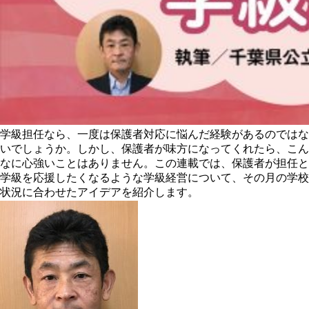
学級担任なら、一度は保護者対応に悩んだ経験があるのではな
いでしょうか。しかし、保護者が味方になってくれたら、こん
なに心強いことはありません。この連載では、保護者が担任と
学級を応援したくなるような学級経営について、その月の学校
状況に合わせたアイデアを紹介します。