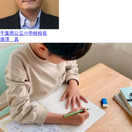
千葉県公立小学校校長
瀧澤 真