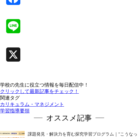
Facebook
Line
X
学校の先生に役立つ情報を毎日配信中！
クリックして最新記事をチェック！
関連タグ
カリキュラム・マネジメント
学習指導要領
オススメ記事
課題発見・解決力を育む探究学習プログラム｜“こうなっ