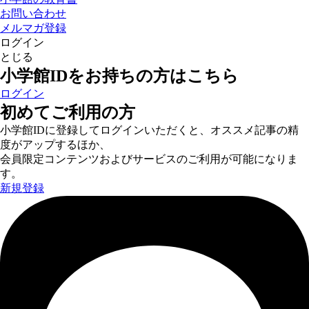
お問い合わせ
メルマガ登録
ログイン
とじる
小学館IDをお持ちの方はこちら
ログイン
初めてご利用の方
小学館IDに登録してログインいただくと、オススメ記事の精
度がアップするほか、
会員限定コンテンツおよびサービスのご利用が可能になりま
す。
新規登録