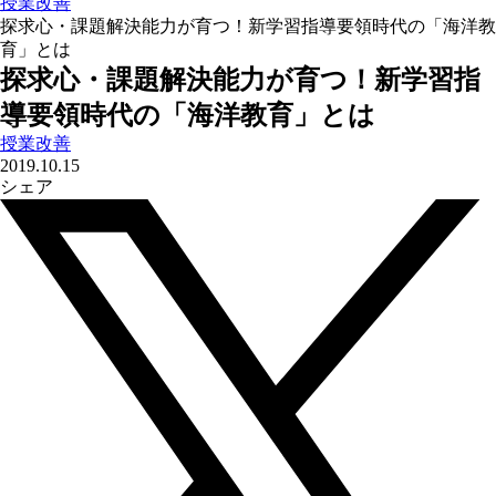
授業改善
探求心・課題解決能力が育つ！新学習指導要領時代の「海洋教
育」とは
探求心・課題解決能力が育つ！新学習指
導要領時代の「海洋教育」とは
授業改善
2019.10.15
シェア