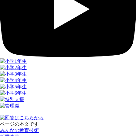
ページの本文です
みんなの教育技術