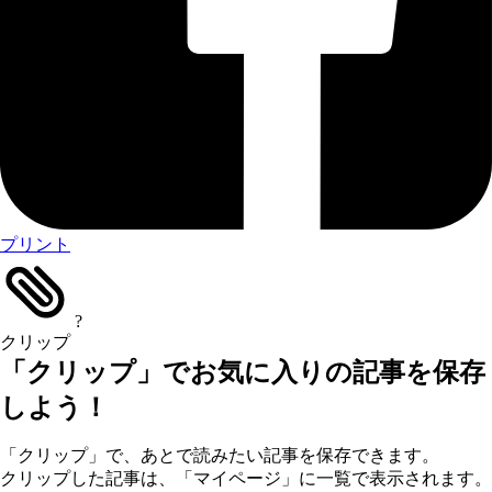
プリント
?
クリップ
「クリップ」でお気に入りの記事を保存
しよう！
「クリップ」で、あとで読みたい記事を保存できます。
クリップした記事は、「マイページ」に一覧で表示されます。