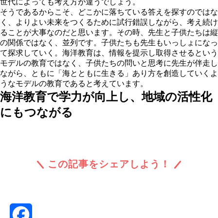
世代によっても考え方が違うでしょう。
そうであるからこそ、どこかに落ちている答えを探すのではな
く、よりよい未来をつくるために試行錯誤しながら、考え続け
ることが大事なのだと思います。その時、先生と子供たちは縦
の関係ではなく、並列です。子供たちも先生もいっしょになっ
て探求していく。海洋教育は、情報を提示し取得させるという
モデルの教育ではなく、子供たちの問いと思考に先生が伴走し
ながら、ともに「海とともに生きる」あり方を創造していくよ
うなモデルの教育であると考えています。
海洋教育で学力が向上し、地域の活性化
にもつながる
この記事をシェアしよう！