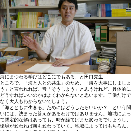
海にまつわる学びはどこにでもある、と田口先生
ところで、「海と人との共生」のため、「海を大事にしましょ
う」と言われれば、皆「そうしよう」と思うけれど、具体的に
どうすればいいのかはよくわからないと思います。子供だけで
なく大人もわからないでしょう。
「海とともに生きる」ためにはどうしたらいいか？ という問
いには、決まった答えがあるわけではありません。地域によっ
て暫定的な解はあっても、時が経てばまた変わるでしょうし、
環境が変われば海も変わっていく。地域によってはもちろん、