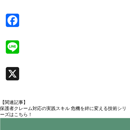
Facebook
Line
X
【関連記事】
保護者クレーム対応の実践スキル 危機を絆に変える技術シリ
ーズはこちら！