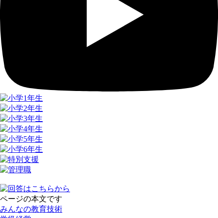
ページの本文です
みんなの教育技術