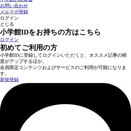
お問い合わせ
メルマガ登録
ログイン
とじる
小学館IDをお持ちの方はこちら
ログイン
初めてご利用の方
小学館IDに登録してログインいただくと、オススメ記事の精
度がアップするほか、
会員限定コンテンツおよびサービスのご利用が可能になりま
す。
新規登録