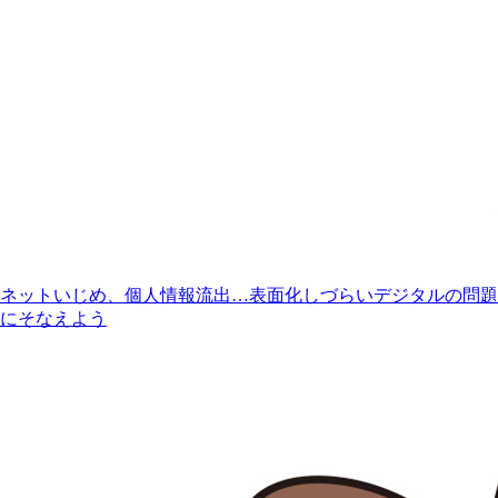
ネットいじめ、個人情報流出…表面化しづらいデジタルの問題
にそなえよう