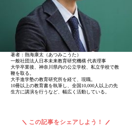
著者：熱海康太（あつみこうた）
一般社団法人日本未来教育研究機構 代表理事
大学卒業後、神奈川県内の公立学校、私立学校で教
鞭を取る。
大手進学塾の教育研究所を経て、現職。
10冊以上の教育書を執筆し、全国10,000人以上の先
生方に講演を行うなど、幅広く活動している。
この記事をシェアしよう！