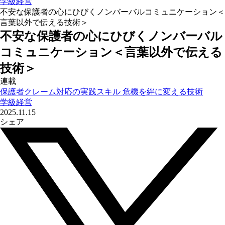
学級経営
不安な保護者の心にひびくノンバーバルコミュニケーション＜
言葉以外で伝える技術＞
不安な保護者の心にひびくノンバーバル
コミュニケーション＜言葉以外で伝える
技術＞
連載
保護者クレーム対応の実践スキル 危機を絆に変える技術
学級経営
2025.11.15
シェア