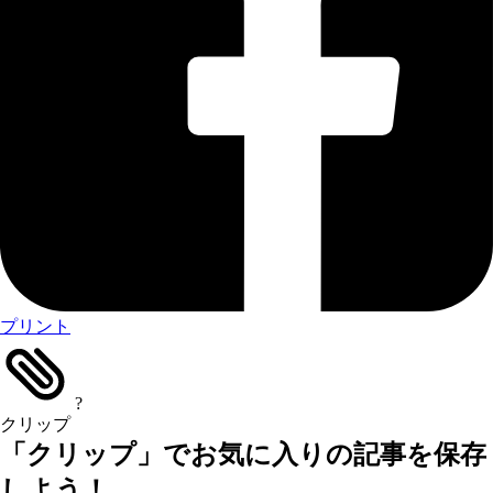
プリント
?
クリップ
「クリップ」でお気に入りの記事を保存
しよう！