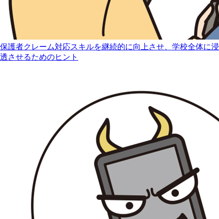
保護者クレーム対応スキルを継続的に向上させ、学校全体に浸
透させるためのヒント