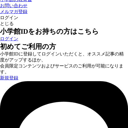
お問い合わせ
メルマガ登録
ログイン
とじる
小学館IDをお持ちの方はこちら
ログイン
初めてご利用の方
小学館IDに登録してログインいただくと、オススメ記事の精
度がアップするほか、
会員限定コンテンツおよびサービスのご利用が可能になりま
す。
新規登録