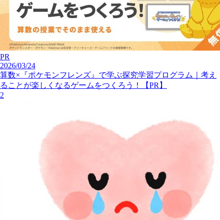
PR
2026/03/24
算数×『ポケモンフレンズ』で学ぶ探究学習プログラム｜考え
ることが楽しくなるゲームをつくろう！【PR】
2