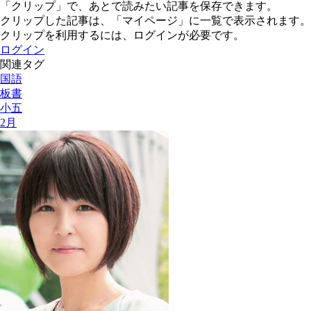
「クリップ」で、あとで読みたい記事を保存できます。
クリップした記事は、「マイページ」に一覧で表示されます。
クリップを利用するには、ログインが必要です。
ログイン
関連タグ
国語
板書
小五
2月