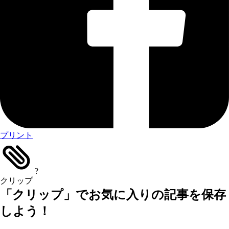
プリント
?
クリップ
「クリップ」でお気に入りの記事を保存
しよう！