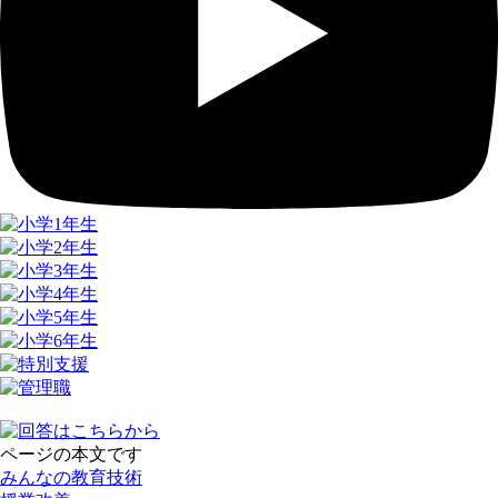
ページの本文です
みんなの教育技術