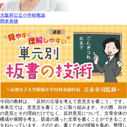
大阪府公立小学校教諭
岡本美穂
今回の教材は、「反対の立場を考えて意見文を書こう」です。
本単元では、意見文を書くことに取り組みます。その際、自分
の意見とその理由だけでなく、反対意見について、文章全体の
構成や展開を考え、筋道の通った文章を書くことができること
をねらっています。そのため、書くための情報を集め、整理し