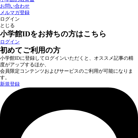
お問い合わせ
メルマガ登録
ログイン
とじる
小学館IDをお持ちの方はこちら
ログイン
初めてご利用の方
小学館IDに登録してログインいただくと、オススメ記事の精
度がアップするほか、
会員限定コンテンツおよびサービスのご利用が可能になりま
す。
新規登録