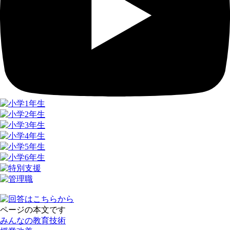
ページの本文です
みんなの教育技術