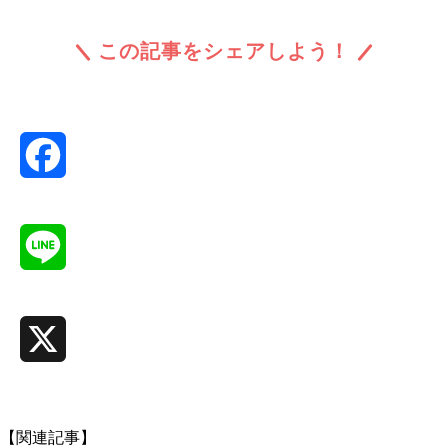
この記事をシェアしよう！
Facebook
Line
X
【関連記事】