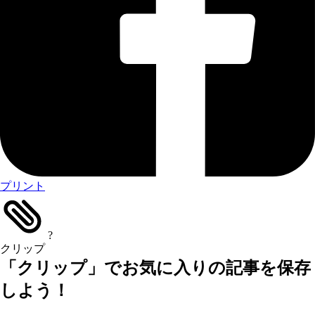
プリント
?
クリップ
「クリップ」でお気に入りの記事を保存
しよう！