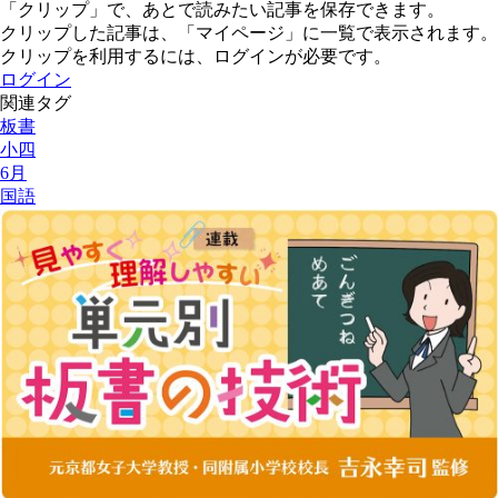
「クリップ」で、あとで読みたい記事を保存できます。
クリップした記事は、「マイページ」に一覧で表示されます。
クリップを利用するには、ログインが必要です。
ログイン
関連タグ
板書
小四
6月
国語