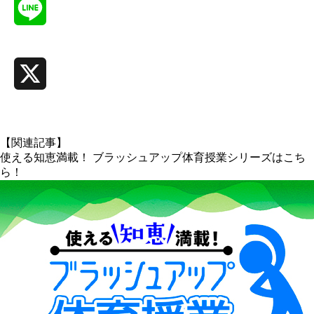
Line
X
【関連記事】
使える知恵満載！ ブラッシュアップ体育授業シリーズはこち
ら！