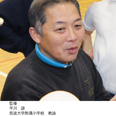
監修
平川 譲
筑波大学附属小学校 教諭