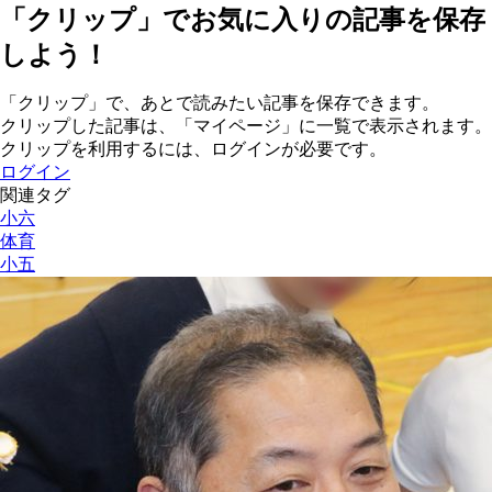
「クリップ」でお気に入りの記事を保存
しよう！
「クリップ」で、あとで読みたい記事を保存できます。
クリップした記事は、「マイページ」に一覧で表示されます。
クリップを利用するには、ログインが必要です。
ログイン
関連タグ
小六
体育
小五