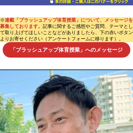
※
連載「ブラッシュアップ体育授業」について、メッセージを
募集しております。
記事に関するご感想やご質問、テーマとし
て取り上げてほしいことなどがありましたら、下の赤いボタン
よりお寄せください（アンケートフォームに移ります）。
「ブラッシュアップ体育授業」へのメッセージ