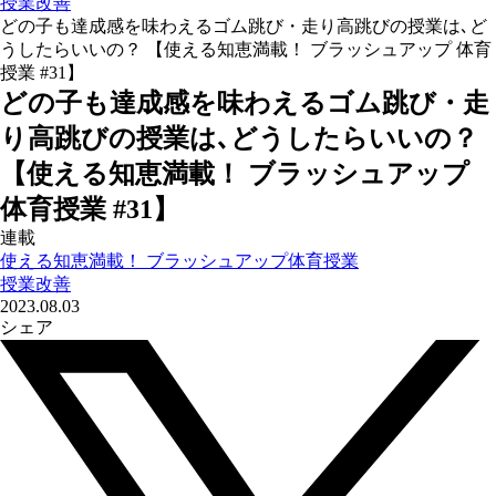
授業改善
どの子も達成感を味わえるゴム跳び・走り高跳びの授業は､ど
うしたらいいの？ 【使える知恵満載！ ブラッシュアップ 体育
授業 #31】
どの子も達成感を味わえるゴム跳び・走
り高跳びの授業は､どうしたらいいの？
【使える知恵満載！ ブラッシュアップ
体育授業 #31】
連載
使える知恵満載！ ブラッシュアップ体育授業
授業改善
2023.08.03
シェア