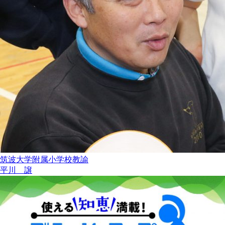
筑波大学附属小学校教諭
平川 譲