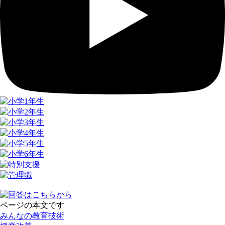
ページの本文です
みんなの教育技術