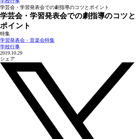
学校行事
学芸会・学習発表会での劇指導のコツとポイント
学芸会・学習発表会での劇指導のコツと
ポイント
特集
学習発表会・音楽会特集
学校行事
2019.10.29
シェア