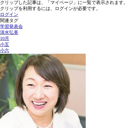
クリップした記事は、「マイページ」に一覧で表示されます。
クリップを利用するには、ログインが必要です。
ログイン
関連タグ
学習発表会
清水弘美
10月
小五
小六