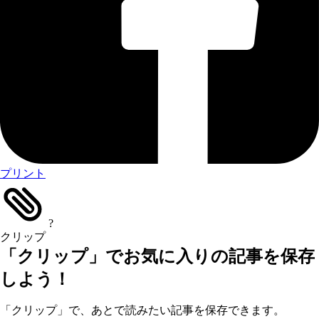
プリント
?
クリップ
「クリップ」でお気に入りの記事を保存
しよう！
「クリップ」で、あとで読みたい記事を保存できます。