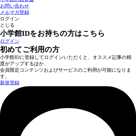
お問い合わせ
メルマガ登録
ログイン
とじる
小学館IDをお持ちの方はこちら
ログイン
初めてご利用の方
小学館IDに登録してログインいただくと、オススメ記事の精
度がアップするほか、
会員限定コンテンツおよびサービスのご利用が可能になりま
す。
新規登録