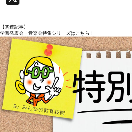
X
【関連記事】
学習発表会・音楽会特集シリーズはこちら！