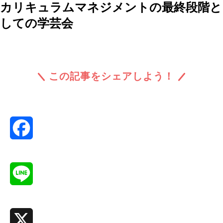
カリキュラムマネジメントの最終段階と
しての学芸会
この記事をシェアしよう！
Facebook
Line