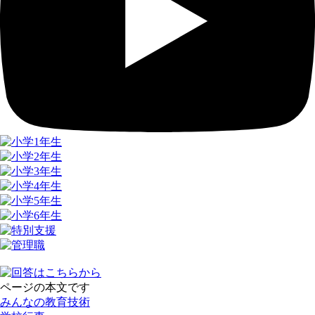
ページの本文です
みんなの教育技術