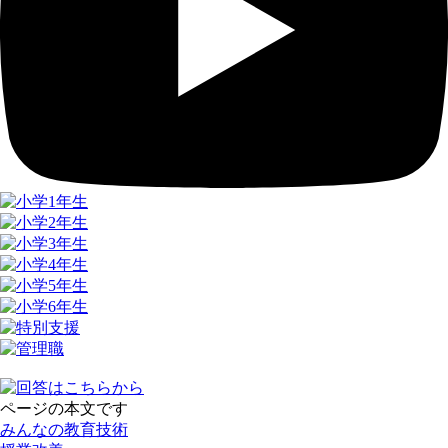
ページの本文です
みんなの教育技術