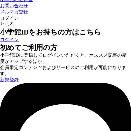
お問い合わせ
メルマガ登録
ログイン
とじる
小学館IDをお持ちの方はこちら
ログイン
初めてご利用の方
小学館IDに登録してログインいただくと、オススメ記事の精
度がアップするほか、
会員限定コンテンツおよびサービスのご利用が可能になりま
す。
新規登録