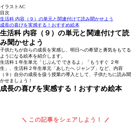
イラストAC
目次
生活科 内容（９）の単元と関連付けて読み聞かせよう
成長の喜びを実感する！おすすめ絵本
生活科 内容（９）の単元と関連付けて読
み聞かせよう
子供たちが自らの成長を実感し、明日への希望と勇気をもてる
ようになる絵本を紹介します。
生活科１年生単元「じぶんで できるよ」「もうすぐ ２年
生」、生活科２年生単元「あしたへ ジャンプ」など、内容
（９）自分の成長を扱う授業の導入として、子供たちに読み聞
かせましょう！
成長の喜びを実感する！おすすめ絵本
この記事をシェアしよう！