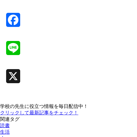
Facebook
Line
X
学校の先生に役立つ情報を毎日配信中！
クリックして最新記事をチェック！
関連タグ
読書
生活