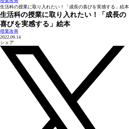
授業改善
生活科の授業に取り入れたい！「成長の喜びを実感する」絵本
生活科の授業に取り入れたい！「成長の
喜びを実感する」絵本
授業改善
2022.09.14
シェア