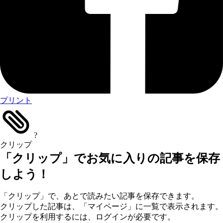
プリント
?
クリップ
「クリップ」でお気に入りの記事を保存
しよう！
「クリップ」で、あとで読みたい記事を保存できます。
クリップした記事は、「マイページ」に一覧で表示されます。
クリップを利用するには、ログインが必要です。