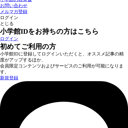
お問い合わせ
メルマガ登録
ログイン
とじる
小学館IDをお持ちの方はこちら
ログイン
初めてご利用の方
小学館IDに登録してログインいただくと、オススメ記事の精
度がアップするほか、
会員限定コンテンツおよびサービスのご利用が可能になりま
す。
新規登録