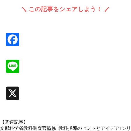
この記事をシェアしよう！
Facebook
Line
X
【関連記事】
文部科学省教科調査官監修｢教科指導のヒントとアイデア｣シリ