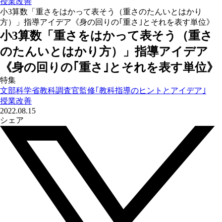
授業改善
小3算数「重さをはかって表そう（重さのたんいとはかり
方）」指導アイデア《身の回りの｢重さ｣とそれを表す単位》
小3算数「重さをはかって表そう（重さ
のたんいとはかり方）」指導アイデア
《身の回りの｢重さ｣とそれを表す単位》
特集
文部科学省教科調査官監修｢教科指導のヒントとアイデア｣
授業改善
2022.08.15
シェア