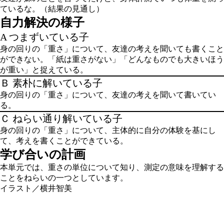
ているな。
（結果の見通し）
自力解決の様子
A つまずいている子
身の回りの「重さ」について、友達の考えを聞いても書くこと
ができない。「紙は重さがない」「どんなものでも大きいほう
が重い」と捉えている。
Ｂ 素朴に解いている子
身の回りの「重さ」について、友達の考えを聞いて書いてい
る。
Ｃ ねらい通り解いている子
身の回りの「重さ」について、主体的に自分の体験を基にし
て、考えを書くことができている。
学び合いの計画
本単元では、重さの単位について知り、測定の意味を理解する
ことをねらいの一つとしています。
イラスト／横井智美