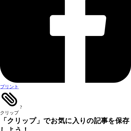
プリント
?
クリップ
「クリップ」でお気に入りの記事を保存
しよう！