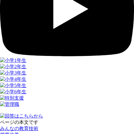
ページの本文です
みんなの教育技術