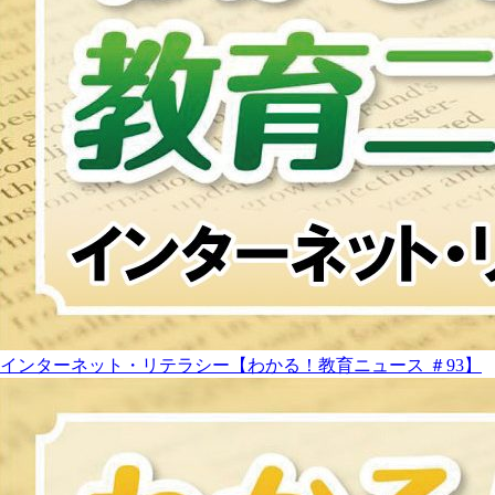
インターネット・リテラシー【わかる！教育ニュース ＃93】