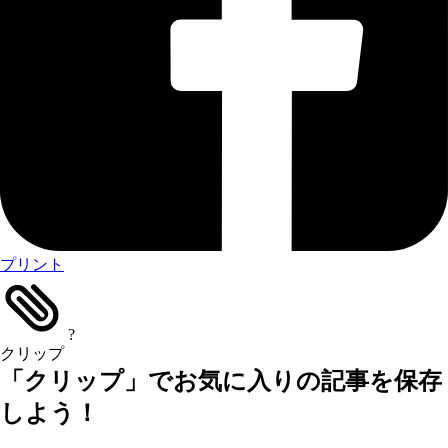
プリント
?
クリップ
「クリップ」でお気に入りの記事を保存
しよう！