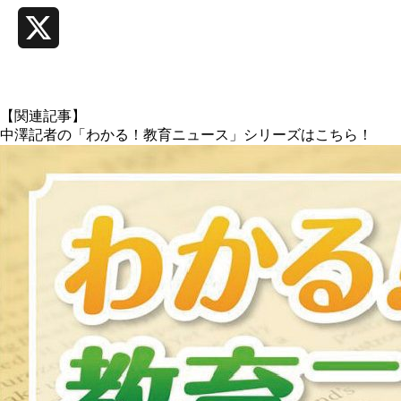
X
【関連記事】
中澤記者の「わかる！教育ニュース」シリーズはこちら！