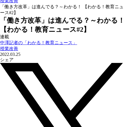
授業改善
「働き方改革」は進んでる？～わかる！ 【わかる！教育ニュ
ース#2】
「働き方改革」は進んでる？～わかる！
【わかる！教育ニュース#2】
連載
中澤記者の「わかる！教育ニュース」
授業改善
2022.03.25
シェア