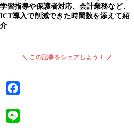
学習指導や保護者対応、会計業務など、
ICT導入で削減できた時間数を添えて紹
介
この記事をシェアしよう！
Facebook
Line