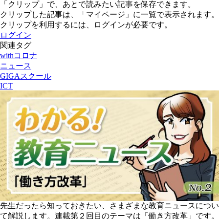
「クリップ」で、あとで読みたい記事を保存できます。
クリップした記事は、「マイページ」に一覧で表示されます。
クリップを利用するには、ログインが必要です。
ログイン
関連タグ
withコロナ
ニュース
GIGAスクール
ICT
先生だったら知っておきたい、さまざまな教育ニュースについ
て解説します。連載第２回目のテーマは「働き方改革」です。