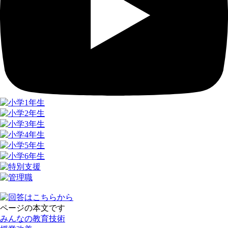
ページの本文です
みんなの教育技術