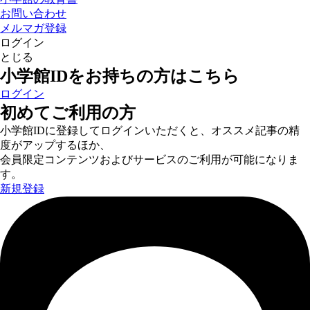
お問い合わせ
メルマガ登録
ログイン
とじる
小学館IDをお持ちの方はこちら
ログイン
初めてご利用の方
小学館IDに登録してログインいただくと、オススメ記事の精
度がアップするほか、
会員限定コンテンツおよびサービスのご利用が可能になりま
す。
新規登録