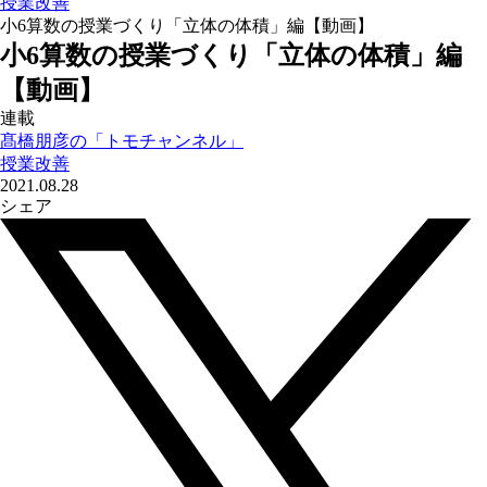
授業改善
小6算数の授業づくり「立体の体積」編【動画】
小6算数の授業づくり「立体の体積」編
【動画】
連載
髙橋朋彦の「トモチャンネル」
授業改善
2021.08.28
シェア