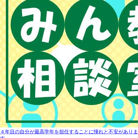
４年目の自分が最高学年を担任することに憧れと不安がありま