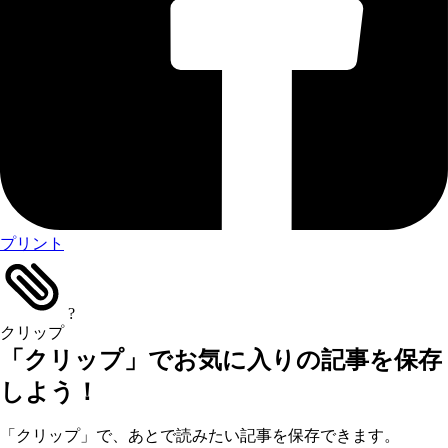
プリント
?
クリップ
「クリップ」でお気に入りの記事を保存
しよう！
「クリップ」で、あとで読みたい記事を保存できます。