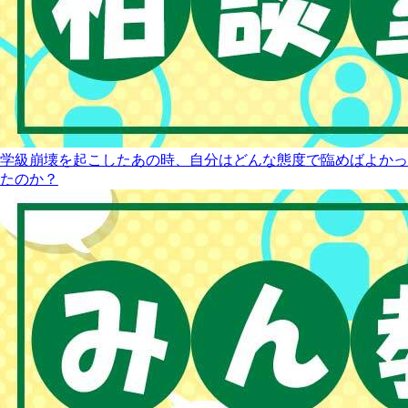
学級崩壊を起こしたあの時、自分はどんな態度で臨めばよかっ
たのか？