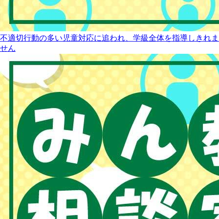
不適切行動の多い児童対応に追われ、学級全体を指導しきれま
せん