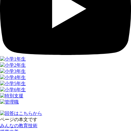
ページの本文です
みんなの教育技術