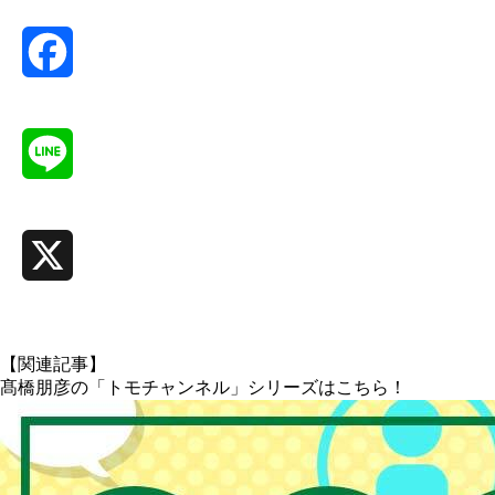
Facebook
Line
X
【関連記事】
髙橋朋彦の「トモチャンネル」シリーズはこちら！