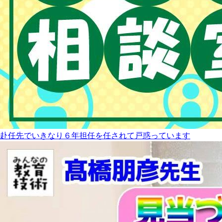
赴任先でいきなり６年担任を任されて戸惑っています