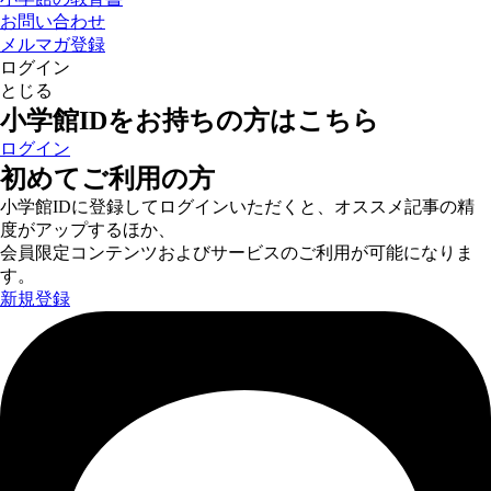
お問い合わせ
メルマガ登録
ログイン
とじる
小学館IDをお持ちの方はこちら
ログイン
初めてご利用の方
小学館IDに登録してログインいただくと、オススメ記事の精
度がアップするほか、
会員限定コンテンツおよびサービスのご利用が可能になりま
す。
新規登録