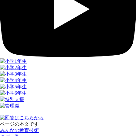
ページの本文です
みんなの教育技術