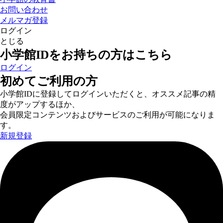
お問い合わせ
メルマガ登録
ログイン
とじる
小学館IDをお持ちの方はこちら
ログイン
初めてご利用の方
小学館IDに登録してログインいただくと、オススメ記事の精
度がアップするほか、
会員限定コンテンツおよびサービスのご利用が可能になりま
す。
新規登録