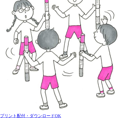
プリント配付・ダウンロードOK