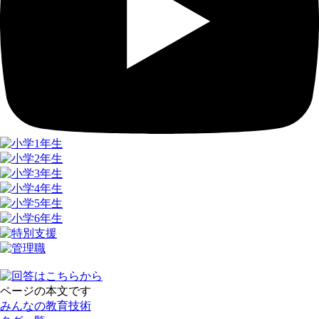
ページの本文です
みんなの教育技術