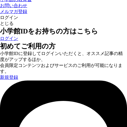
お問い合わせ
メルマガ登録
ログイン
とじる
小学館IDをお持ちの方はこちら
ログイン
初めてご利用の方
小学館IDに登録してログインいただくと、オススメ記事の精
度がアップするほか、
会員限定コンテンツおよびサービスのご利用が可能になりま
す。
新規登録