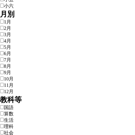
小六
月別
1月
2月
3月
4月
5月
6月
7月
8月
9月
10月
11月
12月
教科等
国語
算数
生活
理科
社会