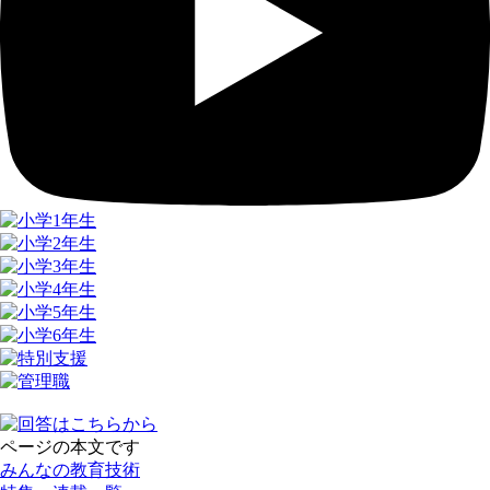
ページの本文です
みんなの教育技術