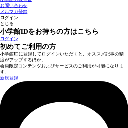
お問い合わせ
メルマガ登録
ログイン
とじる
小学館IDをお持ちの方はこちら
ログイン
初めてご利用の方
小学館IDに登録してログインいただくと、オススメ記事の精
度がアップするほか、
会員限定コンテンツおよびサービスのご利用が可能になりま
す。
新規登録