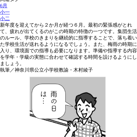
6月
小一
小二
新年度を迎えてから２か月が経つ６月。最初の緊張感がとれ
て、疲れが出てくるのがこの時期の特徴の一つです。集団生活
のルール、学校のきまりを継続的に指導することで、落ち着い
た学校生活が送れるようになるでしょう。また、梅雨の時期に
入り、環境面での指導も必要になります。準備や指導する内容
を学年・学級の実態に合わせて確認する時間を設けるようにし
ましょう。
執筆／神奈川県公立小学校教諭・木村綾子