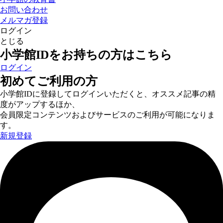
お問い合わせ
メルマガ登録
ログイン
とじる
小学館IDをお持ちの方はこちら
ログイン
初めてご利用の方
小学館IDに登録してログインいただくと、オススメ記事の精
度がアップするほか、
会員限定コンテンツおよびサービスのご利用が可能になりま
す。
新規登録