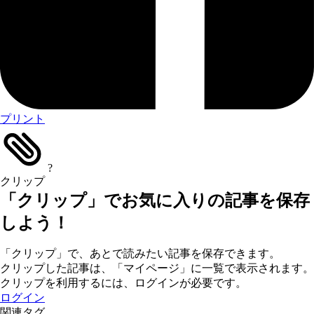
プリント
?
クリップ
「クリップ」でお気に入りの記事を保存
しよう！
「クリップ」で、あとで読みたい記事を保存できます。
クリップした記事は、「マイページ」に一覧で表示されます。
クリップを利用するには、ログインが必要です。
ログイン
関連タグ