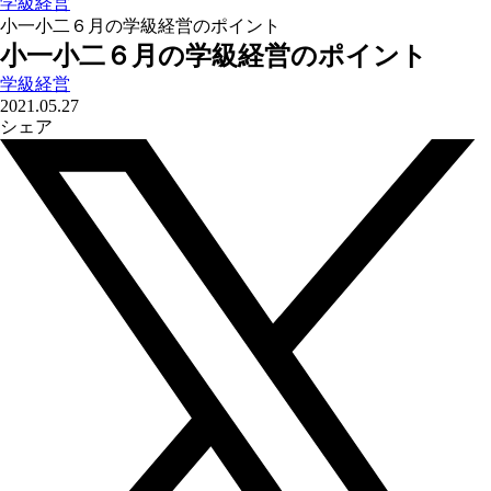
学級経営
小一小二６月の学級経営のポイント
小一小二６月の学級経営のポイント
学級経営
2021.05.27
シェア