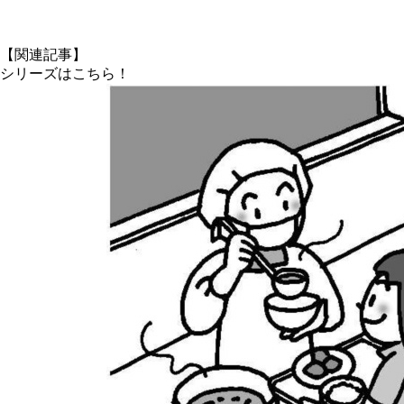
X
【関連記事】
シリーズはこちら！