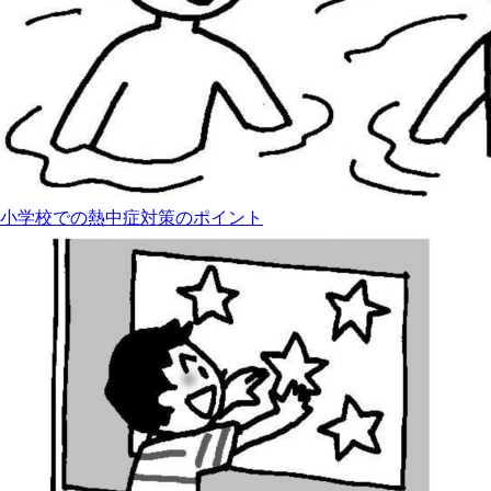
小学校での熱中症対策のポイント