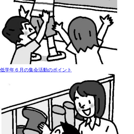
低学年６月の集会活動のポイント