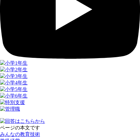
ページの本文です
みんなの教育技術