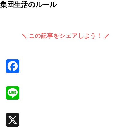
集団生活のルール
この記事をシェアしよう！
Facebook
Line