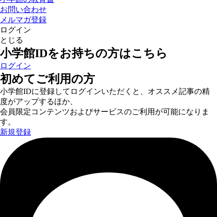
お問い合わせ
メルマガ登録
ログイン
とじる
小学館IDをお持ちの方はこちら
ログイン
初めてご利用の方
小学館IDに登録してログインいただくと、オススメ記事の精
度がアップするほか、
会員限定コンテンツおよびサービスのご利用が可能になりま
す。
新規登録