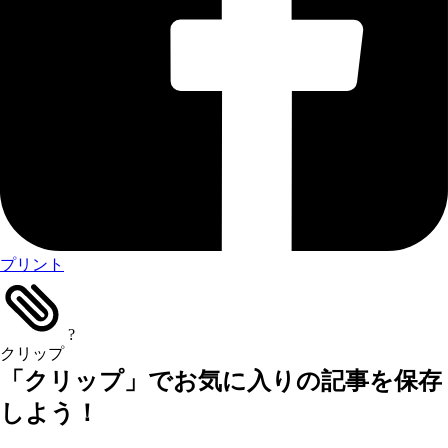
プリント
?
クリップ
「クリップ」でお気に入りの記事を保存
しよう！