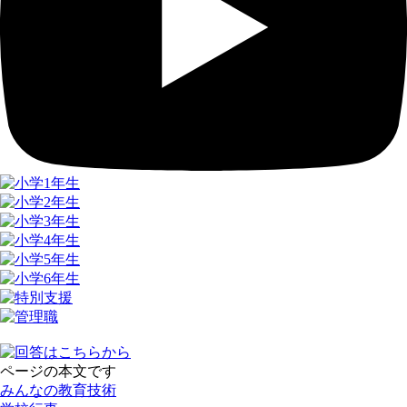
ページの本文です
みんなの教育技術