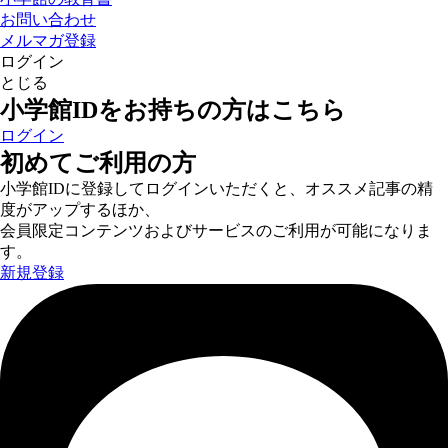
お問い合わせ
メルマガ登録
ログイン
とじる
小学館IDをお持ちの方はこちら
ログイン
初めてご利用の方
小学館IDに登録してログインいただくと、オススメ記事の精
度がアップするほか、
会員限定コンテンツおよびサービスのご利用が可能になりま
す。
新規登録