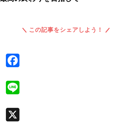
この記事をシェアしよう！
Facebook
Line
X