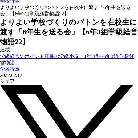
学校行事
よりよい学校づくりのバトンを在校生に渡す「6年生を送る
会」【6年3組学級経営物語22】
よりよい学校づくりのバトンを在校生に
渡す「6年生を送る会」【6年3組学級経営
物語22】
連載
学級経営のポイント満載の学級小説「4年3組～6年3組 学級経
営物語」
学校行事
2022.02.12
シェア