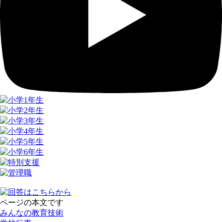
ページの本文です
みんなの教育技術