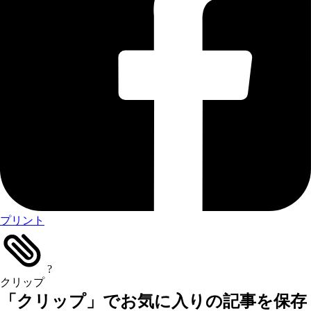
プリント
?
クリップ
「クリップ」でお気に入りの記事を保存