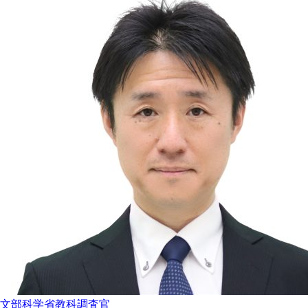
文部科学省教科調査官