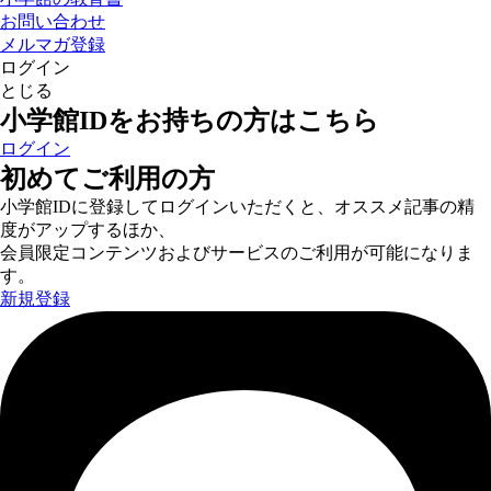
お問い合わせ
メルマガ登録
ログイン
とじる
小学館IDをお持ちの方はこちら
ログイン
初めてご利用の方
小学館IDに登録してログインいただくと、オススメ記事の精
度がアップするほか、
会員限定コンテンツおよびサービスのご利用が可能になりま
す。
新規登録