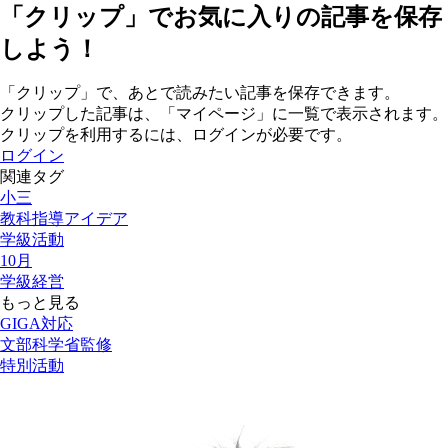
「クリップ」でお気に入りの記事を保存
しよう！
「クリップ」で、あとで読みたい記事を保存できます。
クリップした記事は、「マイページ」に一覧で表示されます。
クリップを利用するには、ログインが必要です。
ログイン
関連タグ
小三
教科指導アイデア
学級活動
10月
学級経営
もっと見る
GIGA対応
文部科学省監修
特別活動