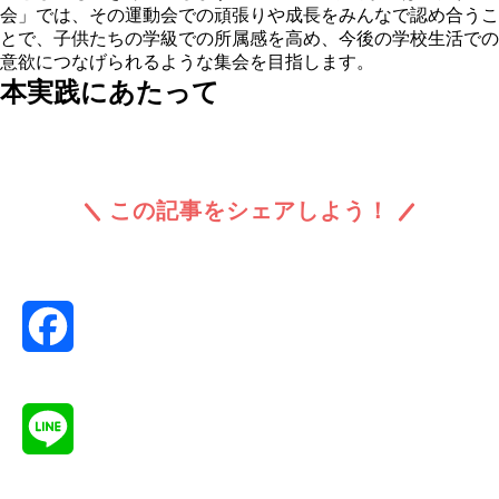
会」では、その運動会での頑張りや成長をみんなで認め合うこ
とで、子供たちの学級での所属感を高め、今後の学校生活での
意欲につなげられるような集会を目指します。
本実践にあたって
この記事をシェアしよう！
Facebook
Line