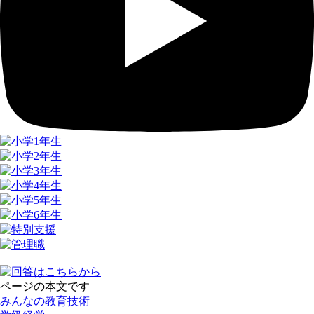
ページの本文です
みんなの教育技術