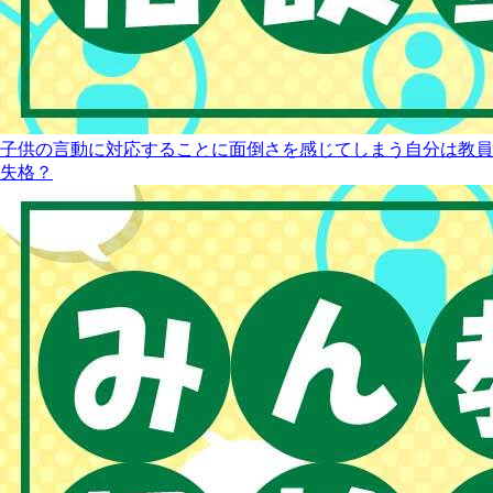
子供の言動に対応することに面倒さを感じてしまう自分は教員
失格？