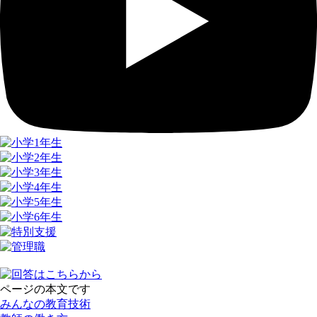
ページの本文です
みんなの教育技術