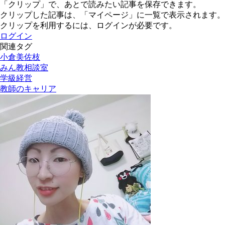
「クリップ」で、あとで読みたい記事を保存できます。
クリップした記事は、「マイページ」に一覧で表示されます。
クリップを利用するには、ログインが必要です。
ログイン
関連タグ
小倉美佐枝
みん教相談室
学級経営
教師のキャリア