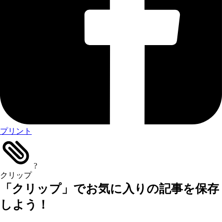
プリント
?
クリップ
「クリップ」でお気に入りの記事を保存
しよう！