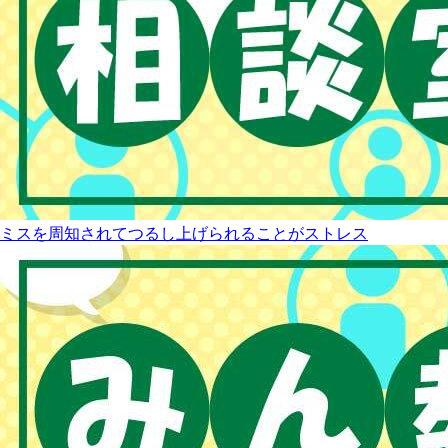
ミスを周知されてつるし上げられることがストレス