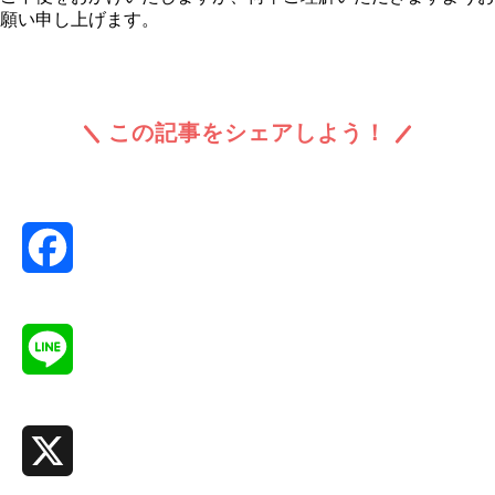
願い申し上げます。
この記事をシェアしよう！
Facebook
Line