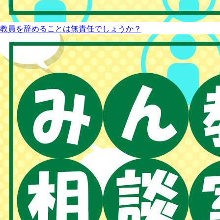
教員を辞めることは無責任でしょうか？