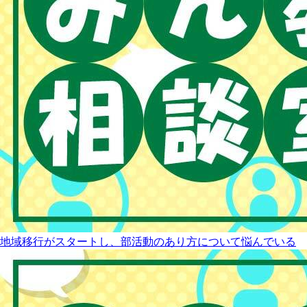
地域移行がスタートし、部活動のあり方について悩んでいる