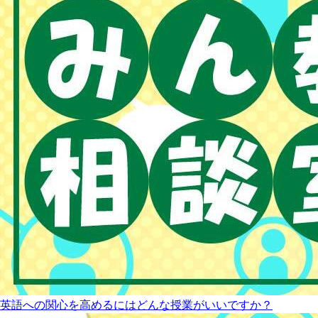
英語への関心を高めるにはどんな授業がいいですか？