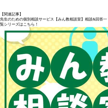
X
【関連記事】
先生のための個別相談サービス【みん教相談室】相談&回答一
覧シリーズはこちら！