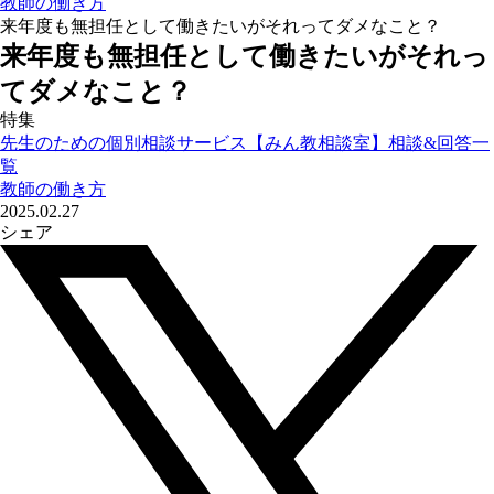
教師の働き方
来年度も無担任として働きたいがそれってダメなこと？
来年度も無担任として働きたいがそれっ
てダメなこと？
特集
先生のための個別相談サービス【みん教相談室】相談&回答一
覧
教師の働き方
2025.02.27
シェア