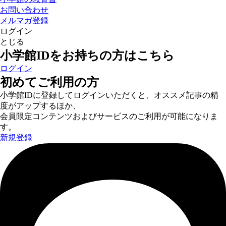
お問い合わせ
メルマガ登録
ログイン
とじる
小学館IDをお持ちの方はこちら
ログイン
初めてご利用の方
小学館IDに登録してログインいただくと、オススメ記事の精
度がアップするほか、
会員限定コンテンツおよびサービスのご利用が可能になりま
す。
新規登録