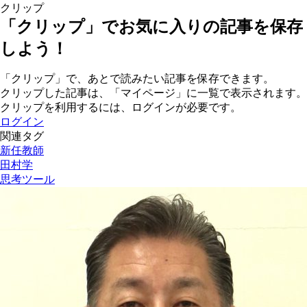
クリップ
「クリップ」でお気に入りの記事を保存
しよう！
「クリップ」で、あとで読みたい記事を保存できます。
クリップした記事は、「マイページ」に一覧で表示されます。
クリップを利用するには、ログインが必要です。
ログイン
関連タグ
新任教師
田村学
思考ツール