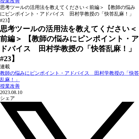
授業改善
思考ツールの活用法を教えてください＜前編＞ 【教師の悩み
にピンポイント・アドバイス 田村学教授の「快答乱麻！」
#23】
思考ツールの活用法を教えてください＜
前編＞ 【教師の悩みにピンポイント・ア
ドバイス 田村学教授の「快答乱麻！」
#23】
連載
教師の悩みにピンポイント・アドバイス 田村学教授の「快答
乱麻！」
授業改善
2023.08.10
シェア