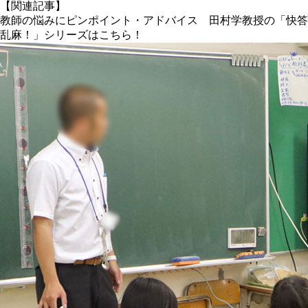
【関連記事】
教師の悩みにピンポイント・アドバイス 田村学教授の「快答
乱麻！」シリーズはこちら！