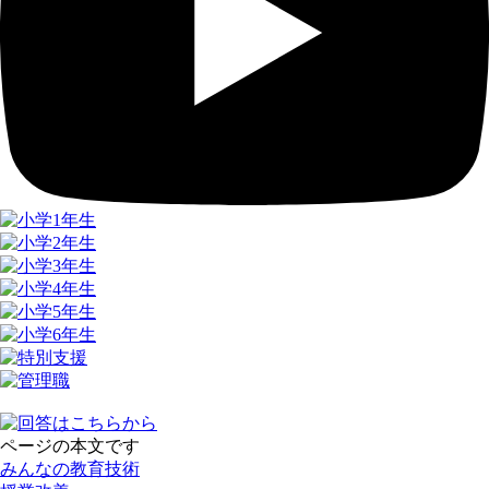
ページの本文です
みんなの教育技術