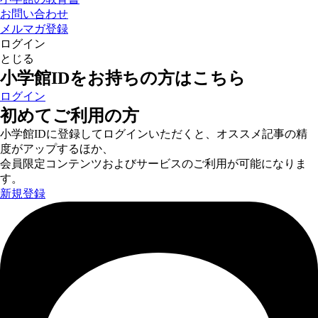
お問い合わせ
メルマガ登録
ログイン
とじる
小学館IDをお持ちの方はこちら
ログイン
初めてご利用の方
小学館IDに登録してログインいただくと、オススメ記事の精
度がアップするほか、
会員限定コンテンツおよびサービスのご利用が可能になりま
す。
新規登録