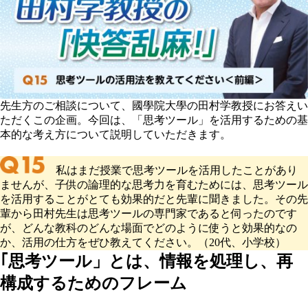
先生方のご相談について、國學院大學の田村学教授にお答えい
ただくこの企画。今回は、「思考ツール」を活用するための基
本的な考え方について説明していただきます。
私はまだ授業で思考ツールを活用したことがあり
ませんが、子供の論理的な思考力を育むためには、思考ツール
を活用することがとても効果的だと先輩に聞きました。その先
輩から田村先生は思考ツールの専門家であると伺ったのです
が、どんな教科のどんな場面でどのように使うと効果的なの
か、活用の仕方をぜひ教えてください。（20代、小学校）
｢思考ツール」とは、情報を処理し、再
構成するためのフレーム