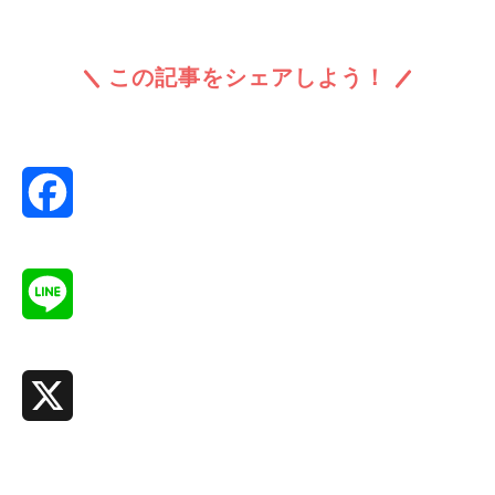
この記事をシェアしよう！
Facebook
Line
X