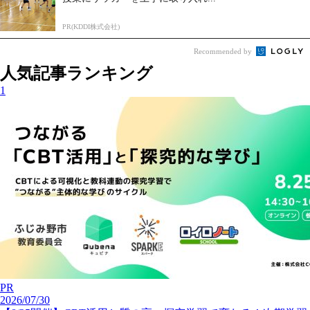
PR(KDDI株式会社)
Recommended by
人気記事ランキング
1
PR
2026/07/30