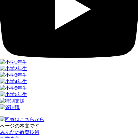
ページの本文です
みんなの教育技術