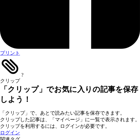
プリント
?
クリップ
「クリップ」でお気に入りの記事を保存
しよう！
「クリップ」で、あとで読みたい記事を保存できます。
クリップした記事は、「マイページ」に一覧で表示されます。
クリップを利用するには、ログインが必要です。
ログイン
関連タグ