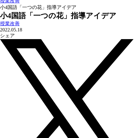
授業改善
小4国語「一つの花」指導アイデア
小4国語「一つの花」指導アイデア
授業改善
2022.05.18
シェア