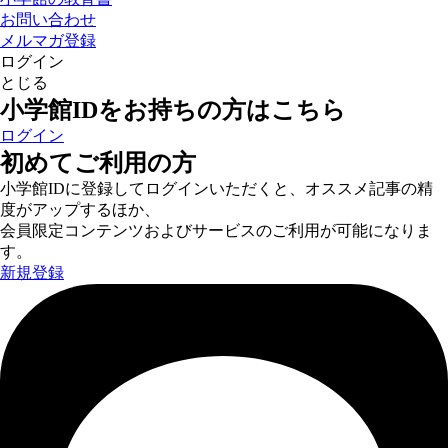
お問い合わせ
メルマガ登録
ログイン
とじる
小学館IDをお持ちの方はこちら
ログイン
初めてご利用の方
小学館IDに登録してログインいただくと、オススメ記事の精
度がアップするほか、
会員限定コンテンツおよびサービスのご利用が可能になりま
す。
新規登録