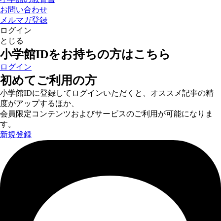
お問い合わせ
メルマガ登録
ログイン
とじる
小学館IDをお持ちの方はこちら
ログイン
初めてご利用の方
小学館IDに登録してログインいただくと、オススメ記事の精
度がアップするほか、
会員限定コンテンツおよびサービスのご利用が可能になりま
す。
新規登録