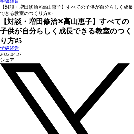
学級経営
【対談・増田修治✕高山恵子】すべての子供が自分らしく成長
できる教室のつくり方#5
【対談・増田修治✕高山恵子】すべての
子供が自分らしく成長できる教室のつく
り方#5
学級経営
2022.04.27
シェア