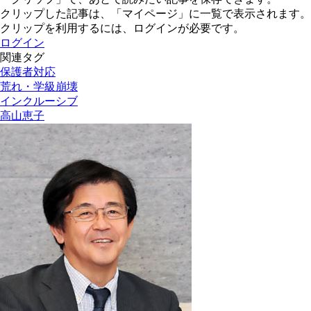
クリップした記事は、「マイページ」に一覧で表示されます。
クリップを利用するには、ログインが必要です。
ログイン
関連タグ
保護者対応
荒れ・学級崩壊
インクルーシブ
高山恵子