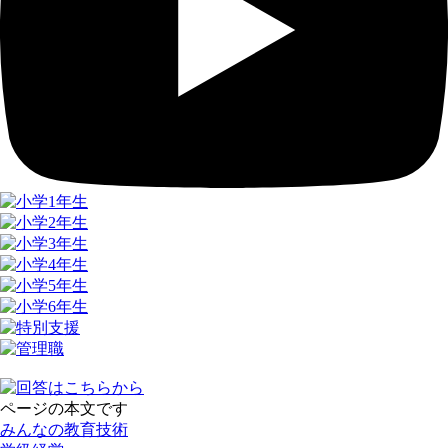
ページの本文です
みんなの教育技術