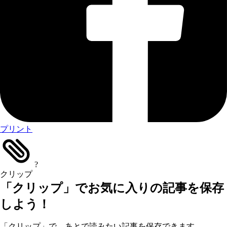
プリント
?
クリップ
「クリップ」でお気に入りの記事を保存
しよう！
「クリップ」で、あとで読みたい記事を保存できます。