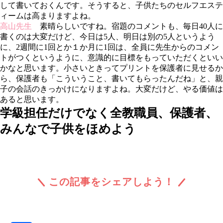
して書いておくんです。そうすると、子供たちのセルフエステ
ィームは高まりますよね。
高山先生
素晴らしいですね。宿題のコメントも、毎日40人に
書くのは大変だけど、今日は5人、明日は別の5人というよう
に、2週間に1回とか１か月に1回は、全員に先生からのコメン
トがつくというように、意識的に目標をもっていただくといい
かなと思います。小さいときってプリントを保護者に見せるか
ら、保護者も「こういうこと、書いてもらったんだね」と、親
子の会話のきっかけになりますよね。大変だけど、やる価値は
あると思います。
学級担任だけでなく全教職員、保護者、
みんなで子供をほめよう
この記事をシェアしよう！