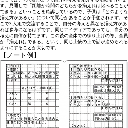
す。見通しで「距離か時間のどちらかを揃えれば比べることが
できる」ということを確認しているので、子供は「どのような
揃え方があるか」について関心があることが予想されます。そ
こで3 人組で交流することで、自分の考えと異なる揃え方があ
れば参考になるはずです。同じアイディアであっても、自分の
考えに自信が持てます。この後の全体での練り上げの際、全員
が「揃えればできる」という、同じ土俵の上で話が進められる
ようにすることが大切です。
【ノート例】