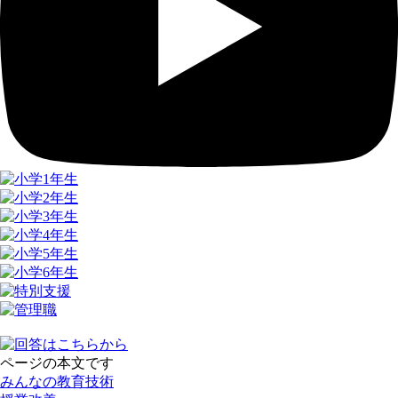
ページの本文です
みんなの教育技術