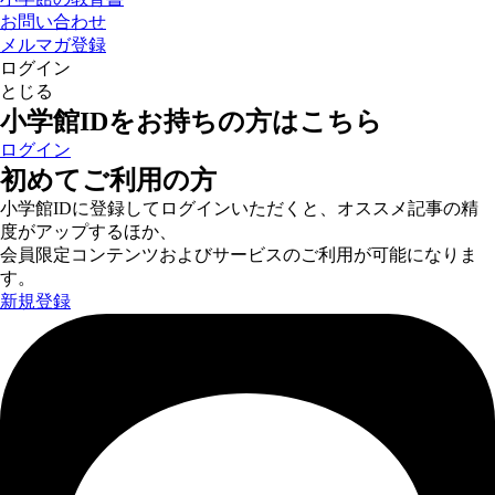
お問い合わせ
メルマガ登録
ログイン
とじる
小学館IDをお持ちの方はこちら
ログイン
初めてご利用の方
小学館IDに登録してログインいただくと、オススメ記事の精
度がアップするほか、
会員限定コンテンツおよびサービスのご利用が可能になりま
す。
新規登録