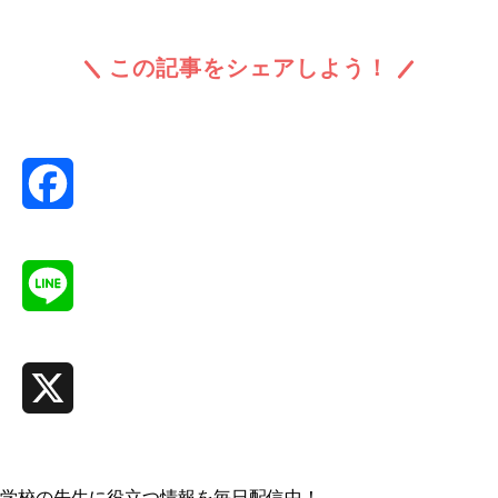
この記事をシェアしよう！
Facebook
Line
X
学校の先生に役立つ情報を毎日配信中！