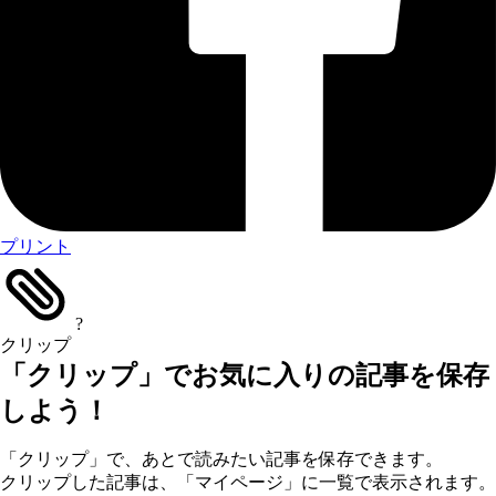
プリント
?
クリップ
「クリップ」でお気に入りの記事を保存
しよう！
「クリップ」で、あとで読みたい記事を保存できます。
クリップした記事は、「マイページ」に一覧で表示されます。