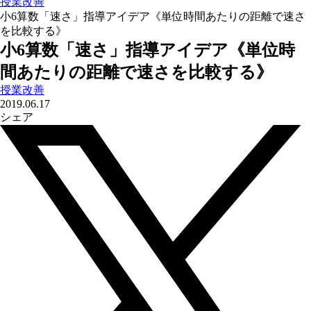
授業改善
小6算数「速さ」指導アイデア《単位時間あたりの距離で速さ
を比較する》
小6算数「速さ」指導アイデア《単位時
間あたりの距離で速さを比較する》
授業改善
2019.06.17
シェア