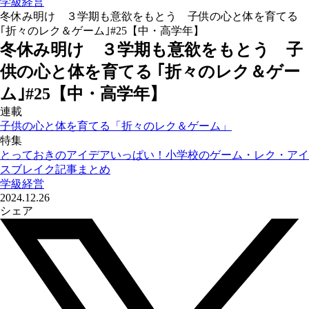
学級経営
冬休み明け ３学期も意欲をもとう 子供の心と体を育てる
｢折々のレク＆ゲーム｣#25【中・高学年】
冬休み明け ３学期も意欲をもとう 子
供の心と体を育てる ｢折々のレク＆ゲー
ム｣#25【中・高学年】
連載
子供の心と体を育てる「折々のレク＆ゲーム」
特集
とっておきのアイデアいっぱい！小学校のゲーム・レク・アイ
スブレイク記事まとめ
学級経営
2024.12.26
シェア