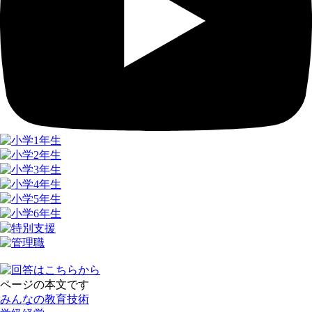
ページの本文です
みんなの教育技術