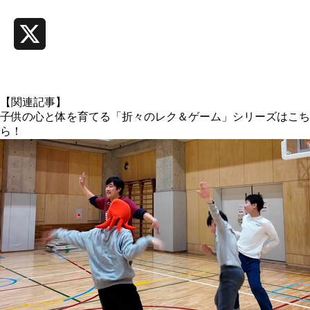
Line
X
【関連記事】
子供の心と体を育てる「折々のレク＆ゲーム」シリーズはこち
ら！