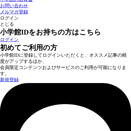
お問い合わせ
メルマガ登録
ログイン
とじる
小学館IDをお持ちの方はこちら
ログイン
初めてご利用の方
小学館IDに登録してログインいただくと、オススメ記事の精
度がアップするほか、
会員限定コンテンツおよびサービスのご利用が可能になりま
す。
新規登録