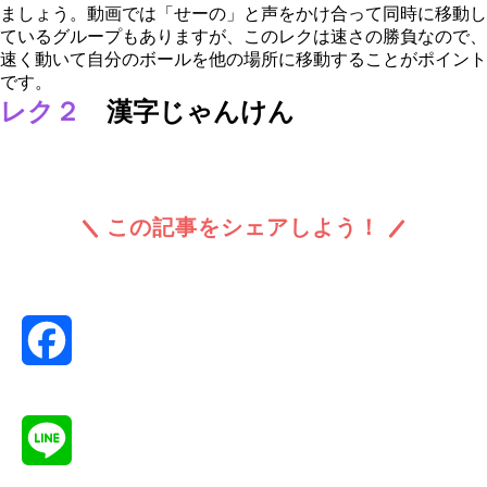
ましょう。動画では「せーの」と声をかけ合って同時に移動し
ているグループもありますが、このレクは速さの勝負なので、
速く動いて自分のボールを他の場所に移動することがポイント
です。
レク２
漢字じゃんけん
この記事をシェアしよう！
Facebook