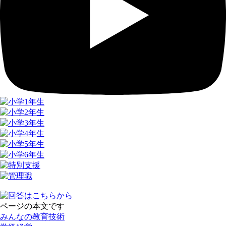
ページの本文です
みんなの教育技術