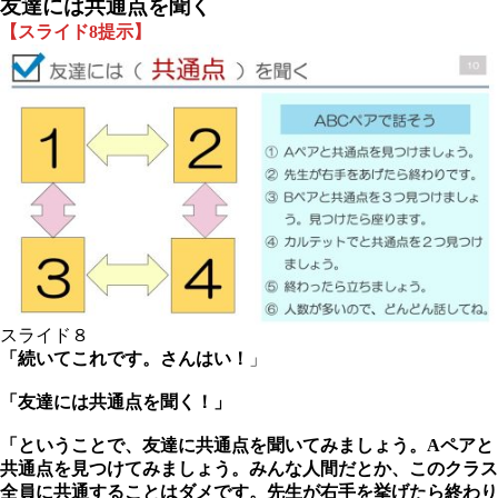
友達には共通点を聞く
【スライド8提示】
スライド８
「続いてこれです。さんはい！
」
「友達には共通点を聞く！」
「ということで、友達に共通点を聞いてみましょう。Aペアと
共通点を見つけてみましょう。みんな人間だとか、このクラス
全員に共通することはダメです。先生が右手を挙げたら終わり