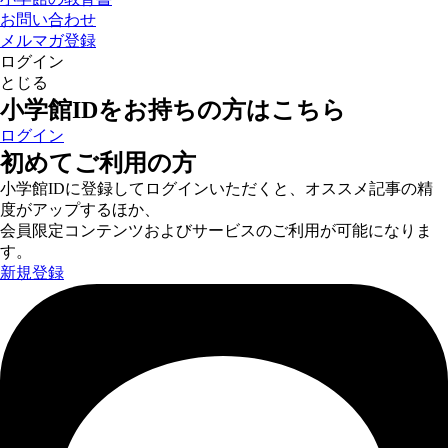
お問い合わせ
メルマガ登録
ログイン
とじる
小学館IDをお持ちの方はこちら
ログイン
初めてご利用の方
小学館IDに登録してログインいただくと、オススメ記事の精
度がアップするほか、
会員限定コンテンツおよびサービスのご利用が可能になりま
す。
新規登録