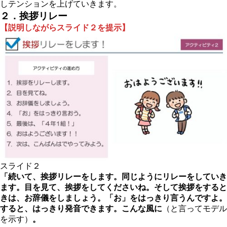
しテンションを上げていきます。
２．挨拶リレー
【説明しながらスライド２を提示】
スライド２
「続いて、挨拶リレーをします。同じようにリレーをしていき
ます。目を見て、挨拶をしてくださいね。そして挨拶をすると
きは、お辞儀をしましょう。「お」をはっきり言うんですよ。
すると、はっきり発音できます。こんな風に
（と言ってモデル
を示す）
。