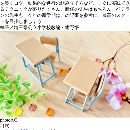
を築くコツ、効果的な進行の組み立て方など、すぐに実践でき
るテクニックが盛りだくさん。新任の先生はもちろん、ベテラ
ンの先生も、今年の新学期はこの記事を参考に、最高のスター
トを目指しましょう！
執筆／埼玉県公立小学校教諭・紺野悟
photoAC
目次