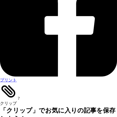
プリント
?
クリップ
「クリップ」でお気に入りの記事を保存