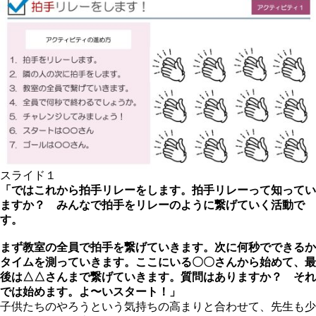
スライド１
「ではこれから拍手リレーをします。拍手リレーって知ってい
ますか？ みんなで拍手をリレーのように繋げていく活動で
す。
まず教室の全員で拍手を繋げていきます。次に何秒でできるか
タイムを測っていきます。ここにいる〇〇さんから始めて、最
後は△△さんまで繋げていきます。質問はありますか？ それ
では始めます。よ〜いスタート！」
子供たちのやろうという気持ちの高まりと合わせて、先生も少