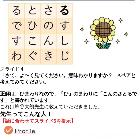
スライド４
「さて、よ〜く見てください。意味わかりますか？ Aペアと
考えてみてください。
正解は、ひまわりなので、「ひ」のまわりに「こんのさとるで
す」と書かれています」
これは蜂谷太朗先生に教えていただきました。
先生ってこんな人！
【話に合わせてスライド5を提示】