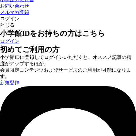
お問い合わせ
メルマガ登録
ログイン
とじる
小学館IDをお持ちの方はこちら
ログイン
初めてご利用の方
小学館IDに登録してログインいただくと、オススメ記事の精
度がアップするほか、
会員限定コンテンツおよびサービスのご利用が可能になりま
す。
新規登録