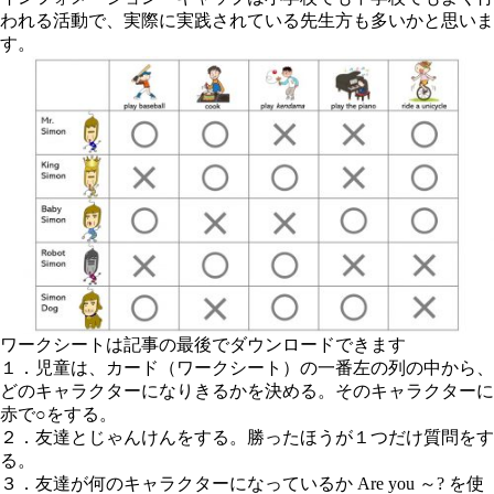
われる活動で、実際に実践されている先生方も多いかと思いま
す。
ワークシートは記事の最後でダウンロードできます
１．児童は、カード（ワークシート）の一番左の列の中から、
どのキャラクターになりきるかを決める。そのキャラクターに
赤で○をする。
２．友達とじゃんけんをする。勝ったほうが１つだけ質問をす
る。
３．友達が何のキャラクターになっているか
Are you ～?
を使