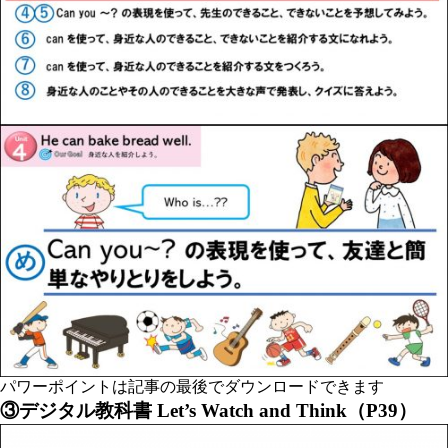
パワーポイントは記事の最後でダウンロードできます
③デジタル教科書 Let’s Watch and Think（P39）