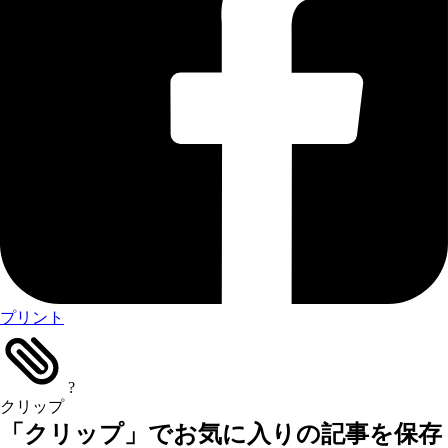
プリント
?
クリップ
「クリップ」でお気に入りの記事を保存