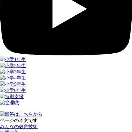
ページの本文です
みんなの教育技術