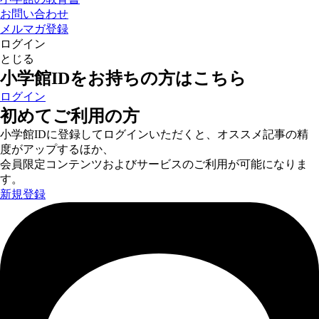
お問い合わせ
メルマガ登録
ログイン
とじる
小学館IDをお持ちの方はこちら
ログイン
初めてご利用の方
小学館IDに登録してログインいただくと、オススメ記事の精
度がアップするほか、
会員限定コンテンツおよびサービスのご利用が可能になりま
す。
新規登録