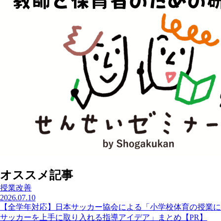
オススメ記事
授業改善
2026.07.10
【全学年対応】日本サッカー協会による「小学校体育の授業に
サッカーを上手に取り入れる指導アイデア」まとめ【PR】