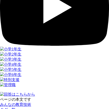
ページの本文です
みんなの教育技術