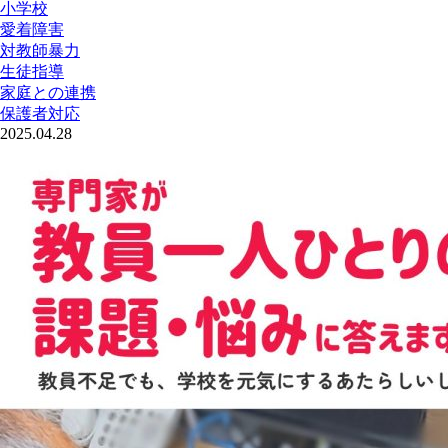
小学校
愛着障害
対教師暴力
生徒指導
家庭との連携
保護者対応
2025.04.28