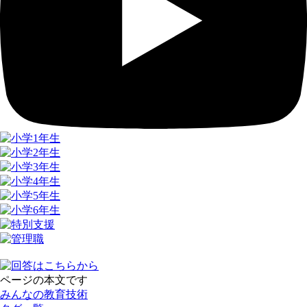
ページの本文です
みんなの教育技術