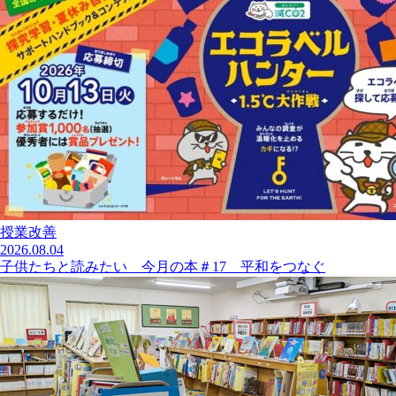
授業改善
2026.08.04
子供たちと読みたい 今月の本＃17 平和をつなぐ