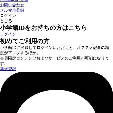
お問い合わせ
メルマガ登録
ログイン
とじる
小学館IDをお持ちの方はこちら
ログイン
初めてご利用の方
小学館IDに登録してログインいただくと、オススメ記事の精
度がアップするほか、
会員限定コンテンツおよびサービスのご利用が可能になりま
す。
新規登録