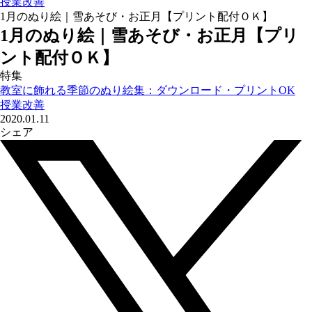
授業改善
1月のぬり絵｜雪あそび・お正月【プリント配付ＯＫ】
1月のぬり絵｜雪あそび・お正月【プリ
ント配付ＯＫ】
特集
教室に飾れる季節のぬり絵集：ダウンロード・プリントOK
授業改善
2020.01.11
シェア