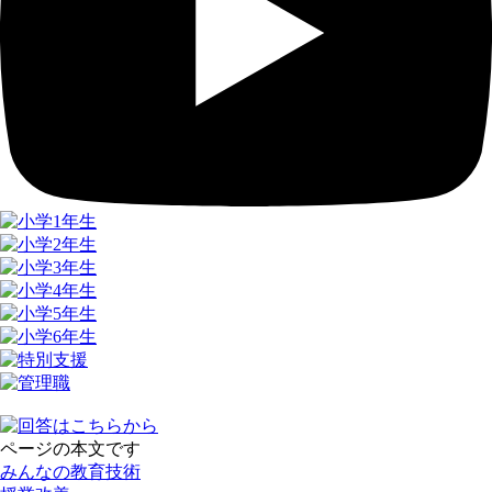
ページの本文です
みんなの教育技術