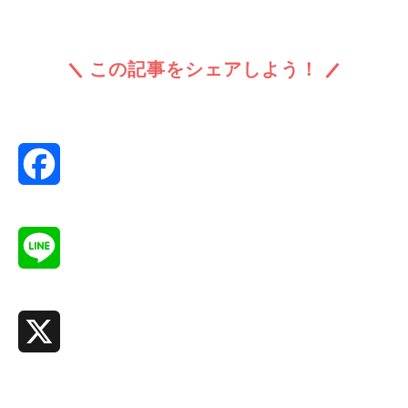
この記事をシェアしよう！
Facebook
Line
X