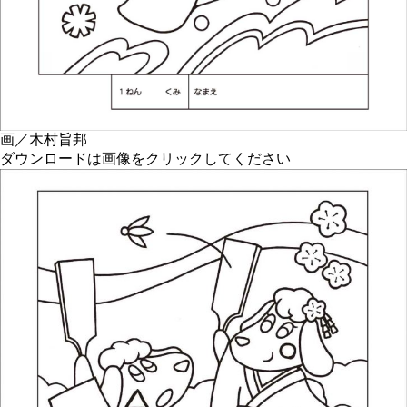
画／木村旨邦
ダウンロードは画像をクリックしてください