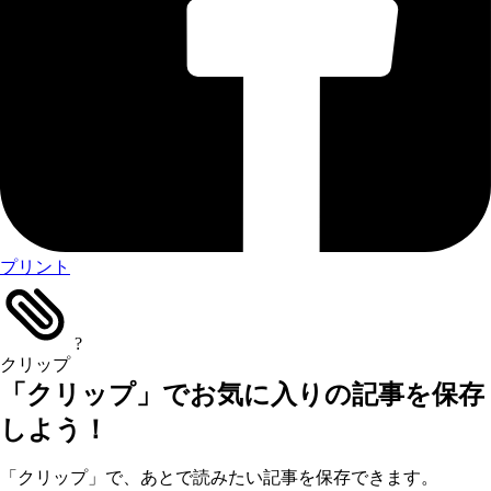
プリント
?
クリップ
「クリップ」でお気に入りの記事を保存
しよう！
「クリップ」で、あとで読みたい記事を保存できます。