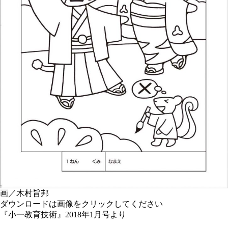
画／木村旨邦
ダウンロードは画像をクリックしてください
『小一教育技術』2018年1月号より