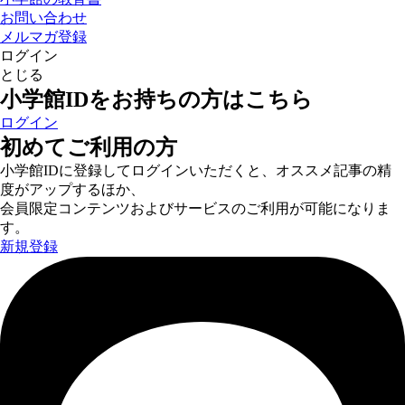
お問い合わせ
メルマガ登録
ログイン
とじる
小学館IDをお持ちの方はこちら
ログイン
初めてご利用の方
小学館IDに登録してログインいただくと、オススメ記事の精
度がアップするほか、
会員限定コンテンツおよびサービスのご利用が可能になりま
す。
新規登録