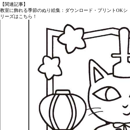
【関連記事】
教室に飾れる季節のぬり絵集：ダウンロード・プリントOKシ
リーズはこちら！