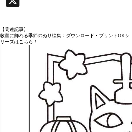
X
【関連記事】
教室に飾れる季節のぬり絵集：ダウンロード・プリントOKシ
リーズはこちら！