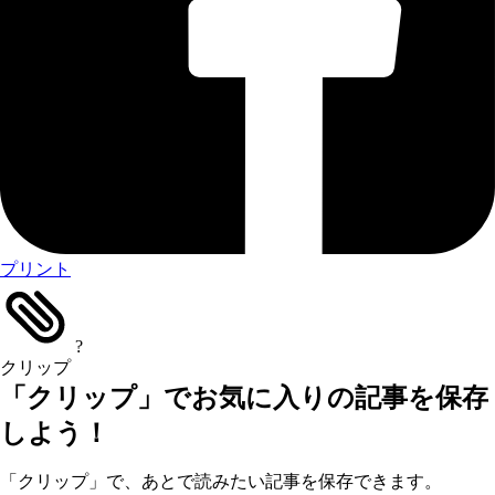
プリント
?
クリップ
「クリップ」でお気に入りの記事を保存
しよう！
「クリップ」で、あとで読みたい記事を保存できます。