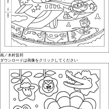
画／木村旨邦
ダウンロードは画像をクリックしてください