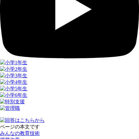
ページの本文です
みんなの教育技術