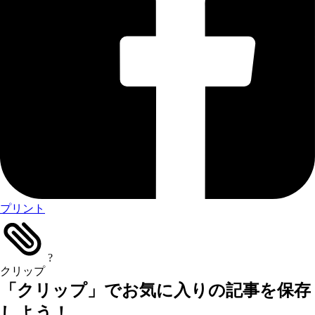
プリント
?
クリップ
「クリップ」でお気に入りの記事を保存
しよう！