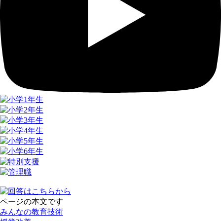
ページの本文です
みんなの教育技術