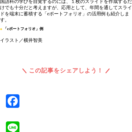
国語科の学びを自覚するのには、１枚のスライドを作成するだ
けでも十分だと考えますが、応用として、年間を通してスライ
ドを端末に蓄積する「eポートフォリオ」の活用例も紹介しま
す。
●
「eポートフォリオ」例
イラスト／横井智美
この記事をシェアしよう！
Facebook