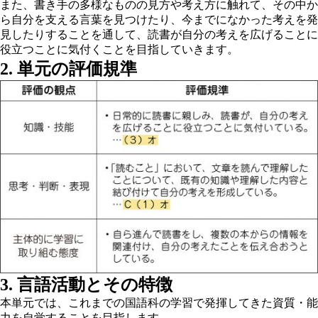
また、書き手の多様なものの見方や考え方に触れて、その中か
ら自分を支える言葉を見つけたり、今までになかった考えを発
見したりすることを通して、読書が自分の考えを広げることに
役立つことに気付くことを目指していきます。
2. 単元の評価規準
3. 言語活動とその特徴
本単元では、これまでの国語科の学習で発揮してきた資質・能
力を自覚することを目指します。