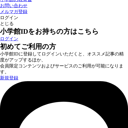
お問い合わせ
メルマガ登録
ログイン
とじる
小学館IDをお持ちの方はこちら
ログイン
初めてご利用の方
小学館IDに登録してログインいただくと、オススメ記事の精
度がアップするほか、
会員限定コンテンツおよびサービスのご利用が可能になりま
す。
新規登録