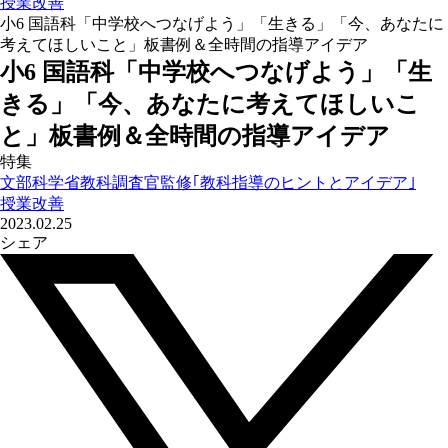
授業改善
小6 国語科「中学校へつなげよう」「生きる」「今、あなたに
考えてほしいこと」板書例＆全時間の指導アイデア
小6 国語科「中学校へつなげよう」「生
きる」「今、あなたに考えてほしいこ
と」板書例＆全時間の指導アイデア
特集
文部科学省教科調査官監修｢教科指導のヒントとアイデア｣
授業改善
2023.02.25
シェア