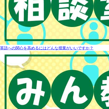
英語への関心を高めるにはどんな授業がいいですか？