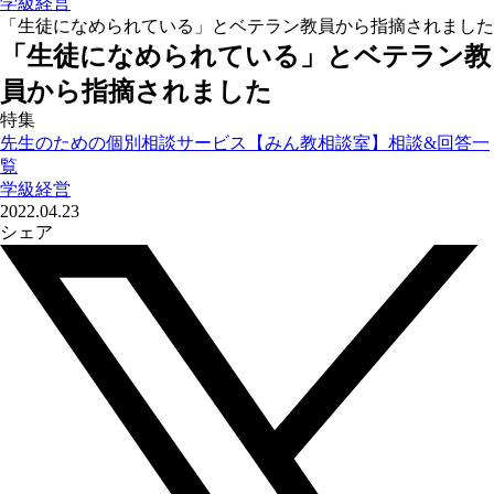
学級経営
「生徒になめられている」とベテラン教員から指摘されました
「生徒になめられている」とベテラン教
員から指摘されました
特集
先生のための個別相談サービス【みん教相談室】相談&回答一
覧
学級経営
2022.04.23
シェア