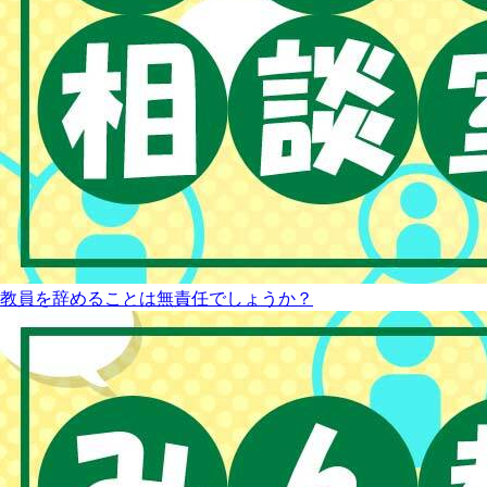
教員を辞めることは無責任でしょうか？