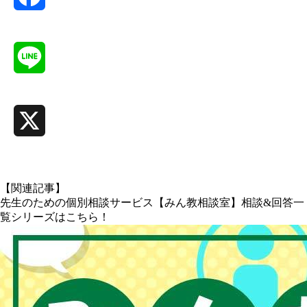
Facebook
Line
X
【関連記事】
先生のための個別相談サービス【みん教相談室】相談&回答一
覧シリーズはこちら！