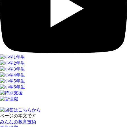
ページの本文です
みんなの教育技術