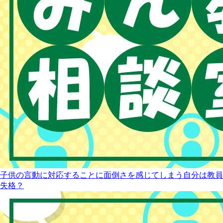
子供の言動に対応することに面倒さを感じてしまう自分は教員
失格？