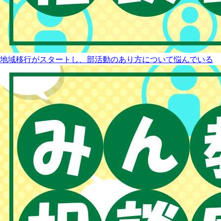
地域移行がスタートし、部活動のあり方について悩んでいる