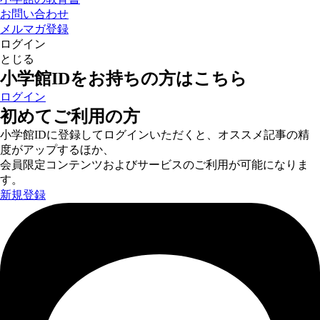
お問い合わせ
メルマガ登録
ログイン
とじる
小学館IDをお持ちの方はこちら
ログイン
初めてご利用の方
小学館IDに登録してログインいただくと、オススメ記事の精
度がアップするほか、
会員限定コンテンツおよびサービスのご利用が可能になりま
す。
新規登録