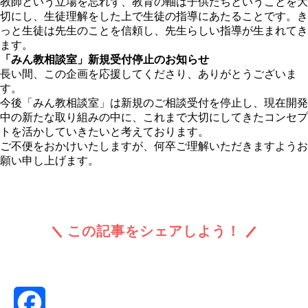
教師という立場を忘れず、教育の軸は子供たちということを大
切にし、生徒理解をした上で生徒の指導にあたることです。き
っと生徒は先生のことを信頼し、先生らしい指導が生まれてき
ます。
「みん教相談室」新規受付停止のお知らせ
長い間、この企画を応援してくださり、ありがとうございま
す。
今後「みん教相談室」は新規のご相談受付を停止し、現在開発
中の新たな取り組みの中に、これまで大切にしてきたコンセプ
トを活かしていきたいと考えております。
ご不便をおかけいたしますが、何卒ご理解いただきますようお
願い申し上げます。
この記事をシェアしよう！