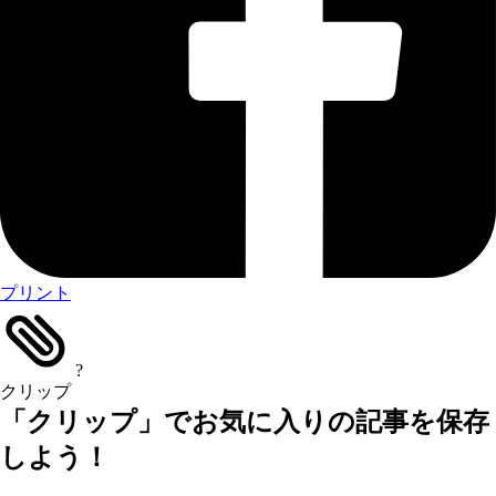
プリント
?
クリップ
「クリップ」でお気に入りの記事を保存
しよう！