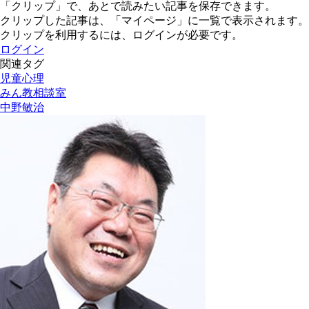
「クリップ」で、あとで読みたい記事を保存できます。
クリップした記事は、「マイページ」に一覧で表示されます。
クリップを利用するには、ログインが必要です。
ログイン
関連タグ
児童心理
みん教相談室
中野敏治