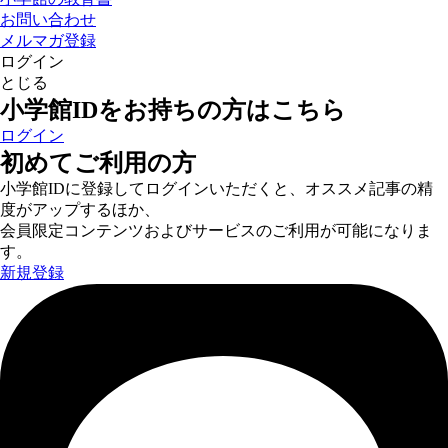
お問い合わせ
メルマガ登録
ログイン
とじる
小学館IDをお持ちの方はこちら
ログイン
初めてご利用の方
小学館IDに登録してログインいただくと、オススメ記事の精
度がアップするほか、
会員限定コンテンツおよびサービスのご利用が可能になりま
す。
新規登録