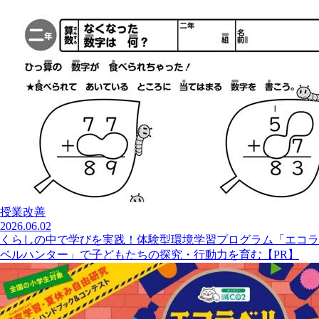
授業改善
2026.06.02
くらしの中で学びを実践！体験型環境学習プログラム「エコラ
ベルハンター」で子どもたちの探究・行動力を育む【PR】