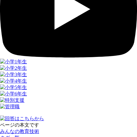
ページの本文です
みんなの教育技術