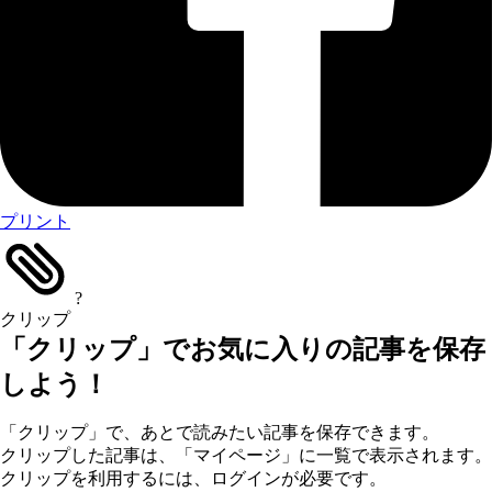
プリント
?
クリップ
「クリップ」でお気に入りの記事を保存
しよう！
「クリップ」で、あとで読みたい記事を保存できます。
クリップした記事は、「マイページ」に一覧で表示されます。
クリップを利用するには、ログインが必要です。