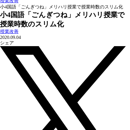
授業改善
小4国語「ごんぎつね」メリハリ授業で授業時数のスリム化
小4国語「ごんぎつね」メリハリ授業で
授業時数のスリム化
授業改善
2020.09.04
シェア