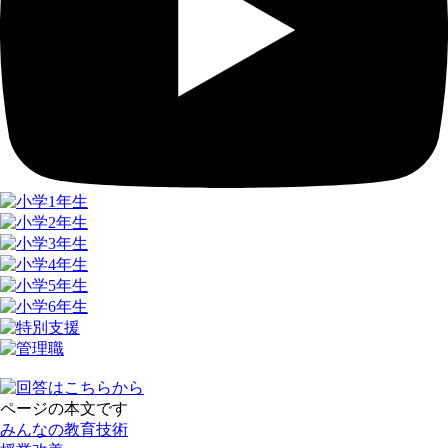
ページの本文です
みんなの教育技術