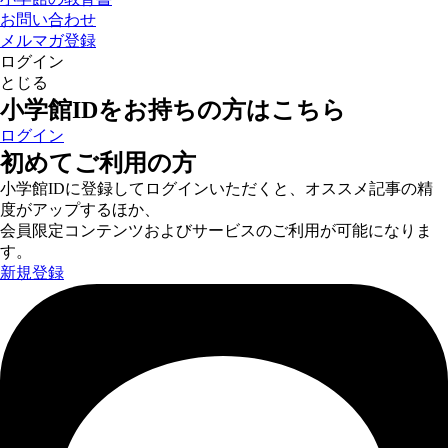
お問い合わせ
メルマガ登録
ログイン
とじる
小学館IDをお持ちの方はこちら
ログイン
初めてご利用の方
小学館IDに登録してログインいただくと、オススメ記事の精
度がアップするほか、
会員限定コンテンツおよびサービスのご利用が可能になりま
す。
新規登録