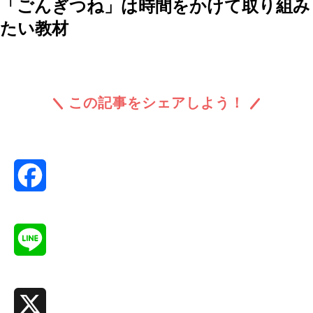
「ごんぎつね」は時間をかけて取り組み
たい教材
この記事をシェアしよう！
Facebook
Line