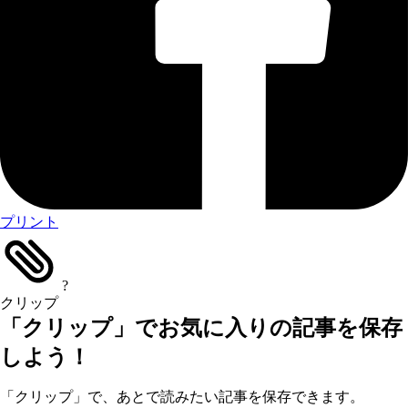
プリント
?
クリップ
「クリップ」でお気に入りの記事を保存
しよう！
「クリップ」で、あとで読みたい記事を保存できます。