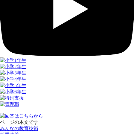
ページの本文です
みんなの教育技術