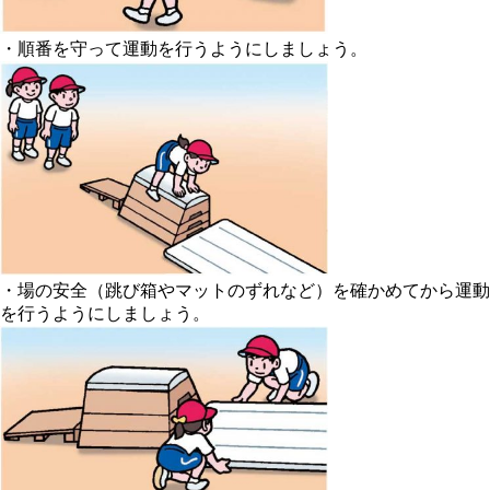
・順番を守って運動を行うようにしましょう。
・場の安全（跳び箱やマットのずれなど）を確かめてから運動
を行うようにしましょう。