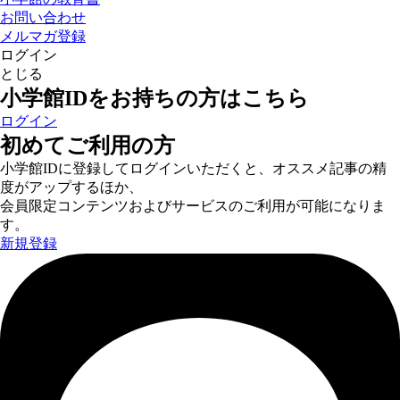
お問い合わせ
メルマガ登録
ログイン
とじる
小学館IDをお持ちの方はこちら
ログイン
初めてご利用の方
小学館IDに登録してログインいただくと、オススメ記事の精
度がアップするほか、
会員限定コンテンツおよびサービスのご利用が可能になりま
す。
新規登録