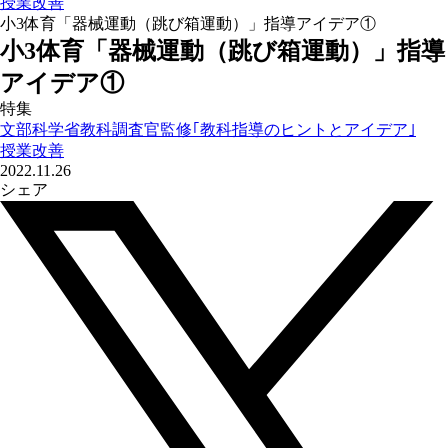
授業改善
小3体育「器械運動（跳び箱運動）」指導アイデア①
小3体育「器械運動（跳び箱運動）」指導
アイデア①
特集
文部科学省教科調査官監修｢教科指導のヒントとアイデア｣
授業改善
2022.11.26
シェア