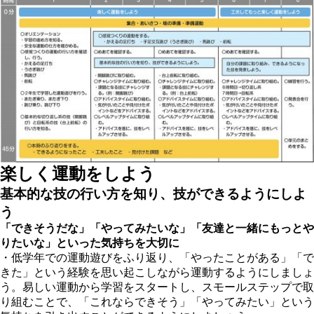
楽しく運動をしよう
基本的な技の行い方を知り、技ができるようにしよ
う
「できそうだな」「やってみたいな」「友達と一緒にもっとや
りたいな」といった気持ちを大切に
・低学年での運動遊びをふり返り、「やったことがある」「で
きた」という経験を思い起こしながら運動するようにしましょ
う。易しい運動から学習をスタートし、スモールステップで取
り組むことで、「これならできそう」「やってみたい」という