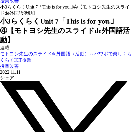
授業改善
小3らくらくUnit 7「This is for you.｣④【モトヨシ先生のスライ
ドde外国語活動】
小3らくらくUnit 7「This is for you.｣
④【モトヨシ先生のスライドde外国語活
動】
連載
モトヨシ先生のスライドde外国語（活動）～パワポで楽しくら
くらくICT授業
授業改善
2022.11.11
シェア