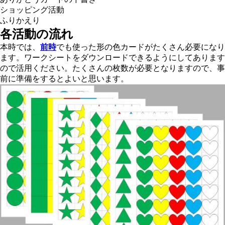
ショッピング活動
ふりかえり
各活動の流れ
本時では、
前時
でも使った形の色カードがたくさん必要になり
ます。ワークシートをダウンロードできるようにしてあります
ので活用ください。たくさんの枚数が必要となりますので、事
前に準備をするとよいと思います。