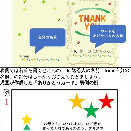
表側では名前を書くところの、
to
送る人の名前
、
from
自分の
名前
、の部分はしっかりおさえておきましょう。
児童が作成した「ありがとうカード」裏側の例