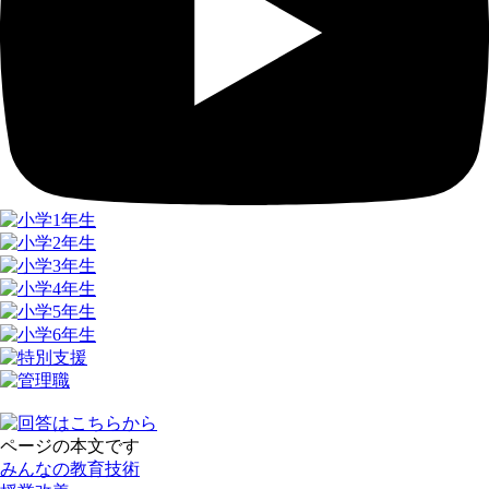
ページの本文です
みんなの教育技術