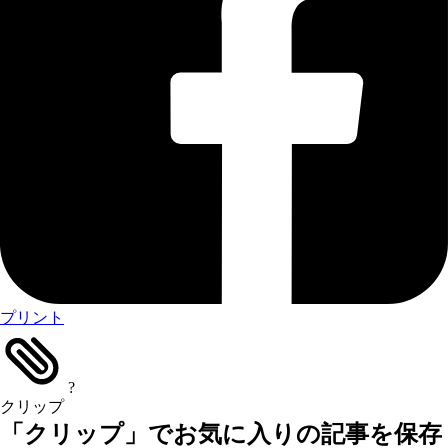
プリント
?
クリップ
「クリップ」でお気に入りの記事を保存