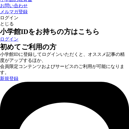
お問い合わせ
メルマガ登録
ログイン
とじる
小学館IDをお持ちの方はこちら
ログイン
初めてご利用の方
小学館IDに登録してログインいただくと、オススメ記事の精
度がアップするほか、
会員限定コンテンツおよびサービスのご利用が可能になりま
す。
新規登録