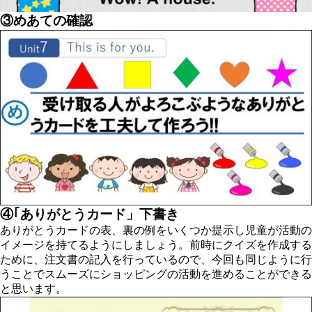
③めあての確認
④｢ありがとうカード」下書き
ありがとうカードの表、裏の例をいくつか提示し児童が活動の
イメージを持てるようにしましょう。前時にクイズを作成する
ために、注文書の記入を行っているので、今回も同じように行
うことでスムーズにショッピングの活動を進めることができる
と思います。