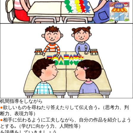
机間指導をしながら
●
欲しいものを尋ねたり答えたりして伝え合う｡（思考力、判
断力、表現力等）
●
相手に伝わるように工夫しながら、自分の作品を紹介しよう
とする｡（学びに向かう力、人間性等）
を評価をしていきましょう。